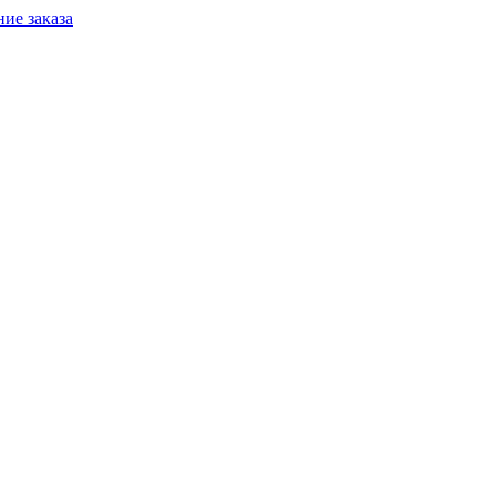
ие заказа