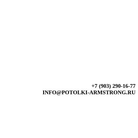
+7 (903) 290-16-77
INFO@POTOLKI-ARMSTRONG.RU