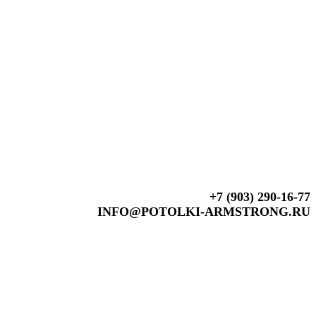
+7 (903) 290-16-77
INFO@POTOLKI-ARMSTRONG.RU