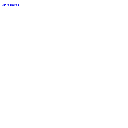
ие заказа