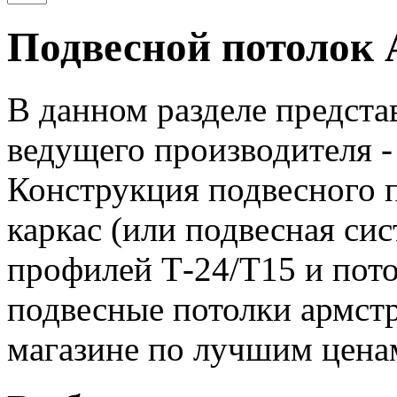
Подвесной потолок 
В данном разделе предста
ведущего производителя - 
Конструкция подвесного п
каркас (или подвесная си
профилей Т-24/Т15 и пот
подвесные потолки армст
магазине по лучшим цена