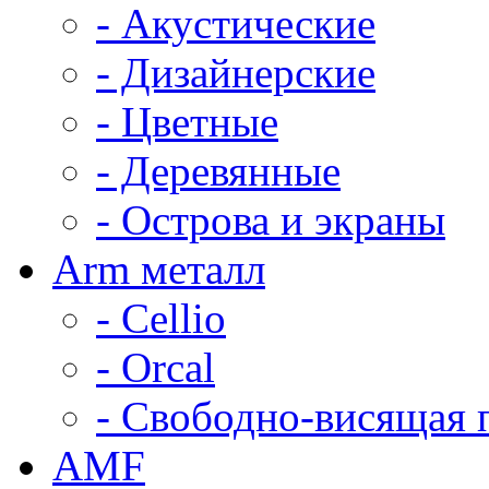
- Акустические
- Дизайнерские
- Цветные
- Деревянные
- Острова и экраны
Arm металл
- Cellio
- Orcal
- Свободно-висящая 
AMF