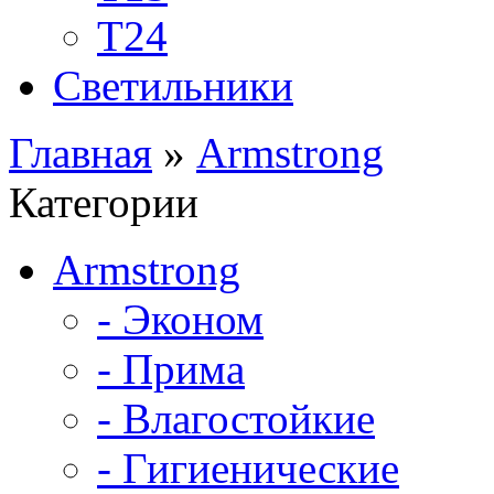
Т24
Светильники
Главная
»
Armstrong
Категории
Armstrong
- Эконом
- Прима
- Влагостойкие
- Гигиенические