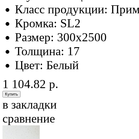
Класс продукции:
Прим
Кромка:
SL2
Размер:
300x2500
Толщина:
17
Цвет:
Белый
1 104.82 р.
в закладки
сравнение