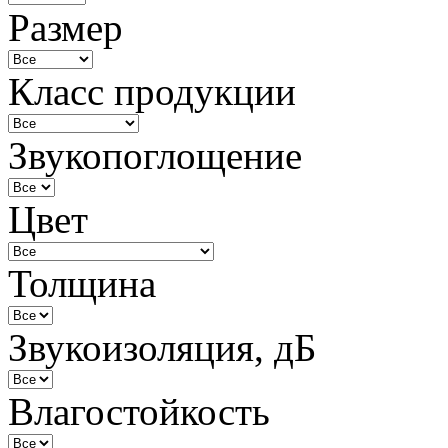
Размер
Класс продукции
Звукопоглощение
Цвет
Толщина
Звукоизоляция, дБ
Влагостойкость