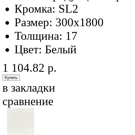
Кромка:
SL2
Размер:
300x1800
Толщина:
17
Цвет:
Белый
1 104.82 р.
в закладки
сравнение