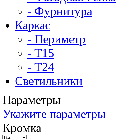
- Фурнитура
Каркас
- Периметр
- Т15
- Т24
Светильники
Параметры
Укажите параметры
Кромка