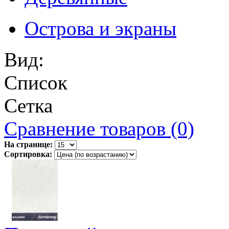
Острова и экраны
Вид:
Список
Сетка
Сравнение товаров (0)
На странице:
Сортировка: