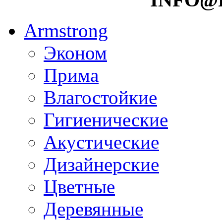
Armstrong
Эконом
Прима
Влагостойкие
Гигиенические
Акустические
Дизайнерские
Цветные
Деревянные