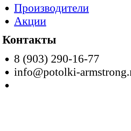
Производители
Акции
Контакты
8 (903) 290-16-77
info@potolki-armstrong.