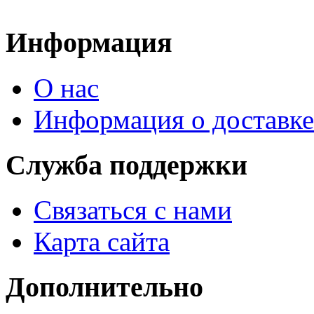
Информация
О нас
Информация о доставке
Служба поддержки
Связаться с нами
Карта сайта
Дополнительно