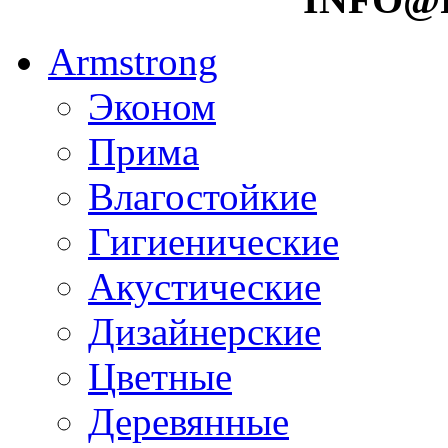
Armstrong
Эконом
Прима
Влагостойкие
Гигиенические
Акустические
Дизайнерские
Цветные
Деревянные