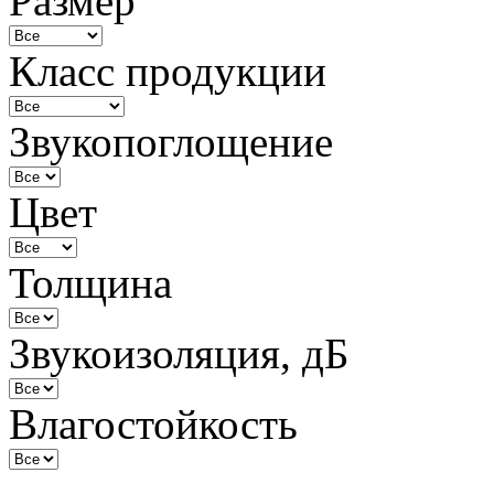
Размер
Класс продукции
Звукопоглощение
Цвет
Толщина
Звукоизоляция, дБ
Влагостойкость