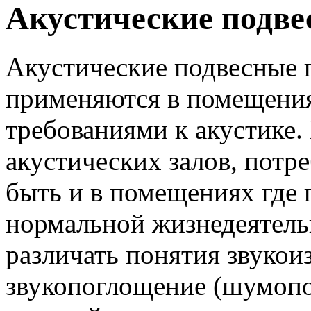
Акустические подве
Акустические подвесные 
применяются в помещени
требованиями к акустике
акустических залов, потр
быть и в помещениях где
нормальной жизнедеятель
различать понятия звукои
звукопоглощение (шумопо