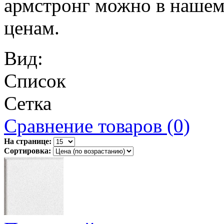
армстронг можно в нашем
ценам.
Вид:
Список
Сетка
Сравнение товаров (0)
На странице:
Сортировка: