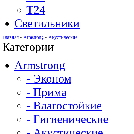
Т24
Светильники
Главная
»
Armstrong
»
Акустические
Категории
Armstrong
- Эконом
- Прима
- Влагостойкие
- Гигиенические
- Акустические