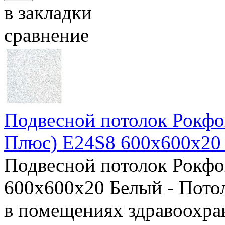
в закладки
сравнение
Подвесной потолок Рокфо
Плюс) E24S8 600x600x20
Подвесной потолок Рокфо
600x600x20 Белый - Пото
в помещениях здравоохра