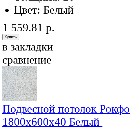
Цвет:
Белый
1 559.81 р.
в закладки
сравнение
Подвесной потолок Рокфо
1800x600x40 Белый