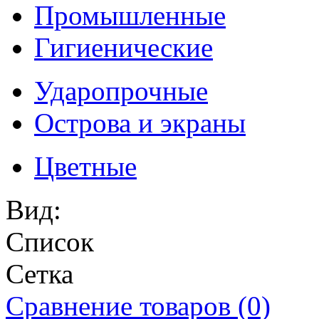
Промышленные
Гигиенические
Ударопрочные
Острова и экраны
Цветные
Вид:
Список
Сетка
Сравнение товаров (0)