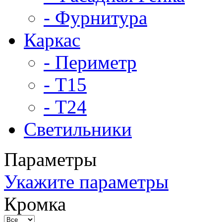
- Фурнитура
Каркас
- Периметр
- Т15
- Т24
Светильники
Параметры
Укажите параметры
Кромка