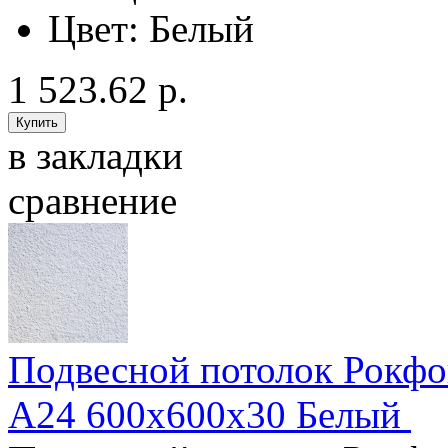
Цвет:
Белый
1 523.62 р.
в закладки
сравнение
Подвесной потолок Рокфон
A24 600x600x30 Белый