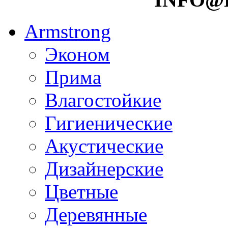
Armstrong
Эконом
Прима
Влагостойкие
Гигиенические
Акустические
Дизайнерские
Цветные
Деревянные