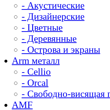
- Акустические
- Дизайнерские
- Цветные
- Деревянные
- Острова и экраны
Arm металл
- Cellio
- Orcal
- Свободно-висящая 
AMF