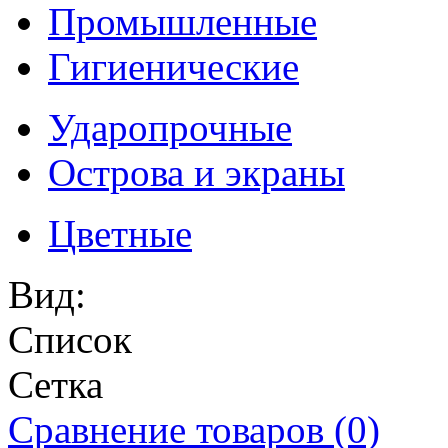
Промышленные
Гигиенические
Ударопрочные
Острова и экраны
Цветные
Вид:
Список
Сетка
Сравнение товаров (0)