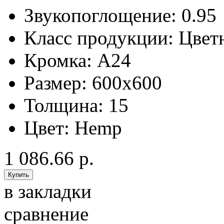
Звукопоглощение:
0.95
Класс продукции:
Цвет
Кромка:
A24
Размер:
600x600
Толщина:
15
Цвет:
Hemp
1 086.66 р.
в закладки
сравнение