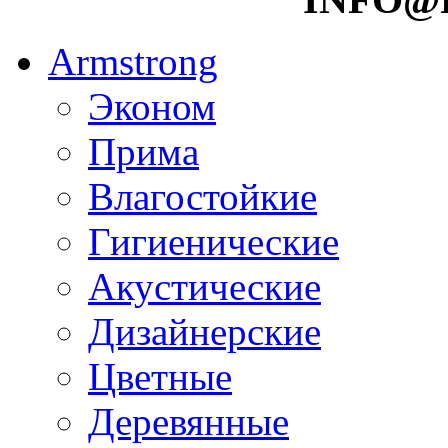
Armstrong
Эконом
Прима
Влагостойкие
Гигиенические
Акустические
Дизайнерские
Цветные
Деревянные