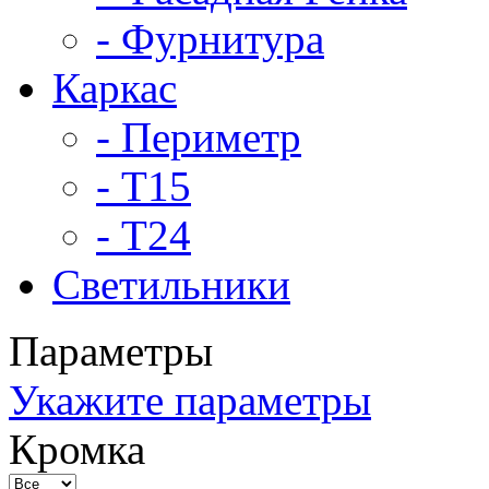
- Фурнитура
Каркас
- Периметр
- Т15
- Т24
Светильники
Параметры
Укажите параметры
Кромка