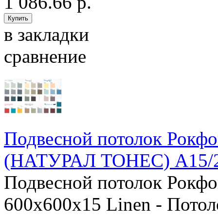
1 086.66 р.
в закладки
сравнение
Подвесной потолок Рок
(НАТУРАЛ ТОНЕС) А15/2
Подвесной потолок Рок
600x600x15 Linen - Пото