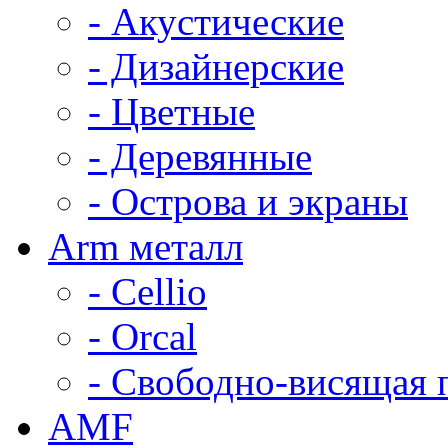
- Акустические
- Дизайнерские
- Цветные
- Деревянные
- Острова и экраны
Arm металл
- Cellio
- Orcal
- Свободно-висящая 
AMF