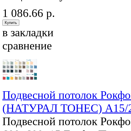
1 086.66 р.
в закладки
сравнение
Подвесной потолок Рок
(НАТУРАЛ ТОНЕС) А15/2
Подвесной потолок Рок