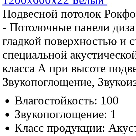
Подвесной потолок Рокфо
- Потолочные панели диза
гладкой поверхностью и 
специальной акустической
класса А при высоте подв
Звукопоглощение, Звукоиз
Влагостойкость:
100
Звукопоглощение:
1
Класс продукции:
Акус