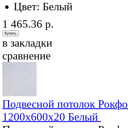
Цвет:
Белый
1 465.36 р.
в закладки
сравнение
Подвесной потолок Рокфо
1200x600x20 Белый