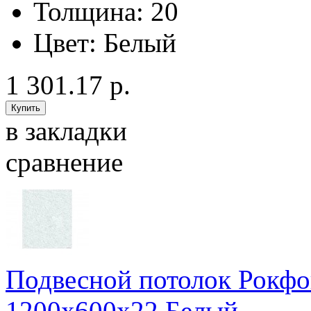
Толщина:
20
Цвет:
Белый
1 301.17 р.
в закладки
сравнение
Подвесной потолок Рокфо
1200x600x22 Белый