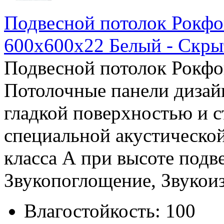
Подвесной потолок Рокфо
600x600x22 Белый - Скры
Подвесной потолок Рокфо
Потолочные панели дизайн
гладкой поверхностью и 
специальной акустической
класса А при высоте подв
Звукопоглощение, Звукоизо
Влагостойкость:
100