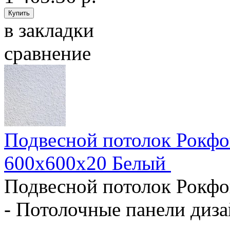
в закладки
сравнение
Подвесной потолок Рокфо
600x600x20 Белый
Подвесной потолок Рокфо
- Потолочные панели диза