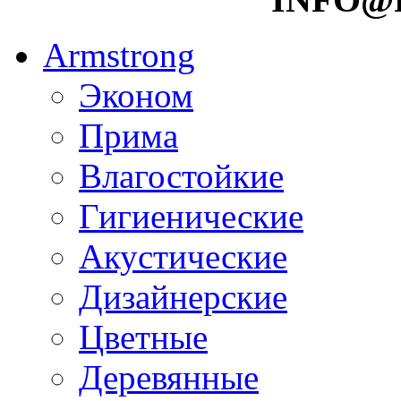
Armstrong
Эконом
Прима
Влагостойкие
Гигиенические
Акустические
Дизайнерские
Цветные
Деревянные