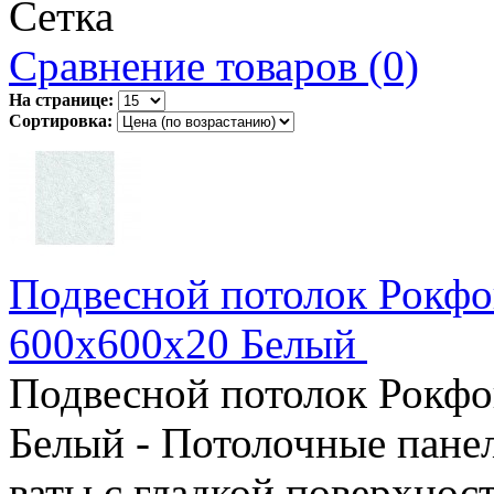
Сетка
Сравнение товаров (0)
На странице:
Сортировка:
Подвесной потолок Рокфо
600x600x20 Белый
Подвесной потолок Рокфо
Белый - Потолочные панел
ваты c гладкой поверхнос