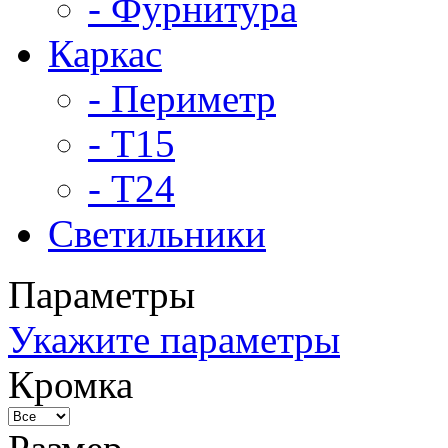
- Фурнитура
Каркас
- Периметр
- Т15
- Т24
Светильники
Параметры
Укажите параметры
Кромка