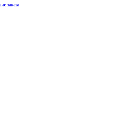
ие заказа