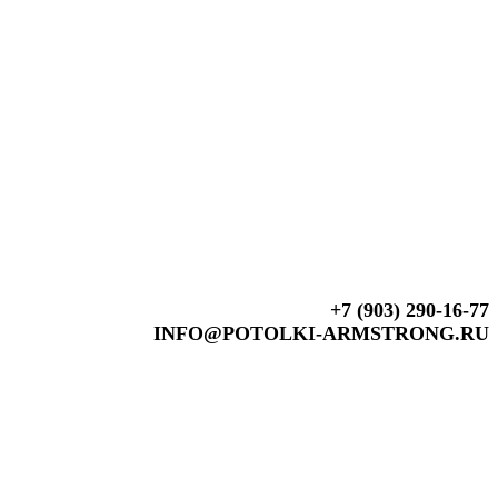
+7 (903) 290-16-77
INFO@POTOLKI-ARMSTRONG.RU