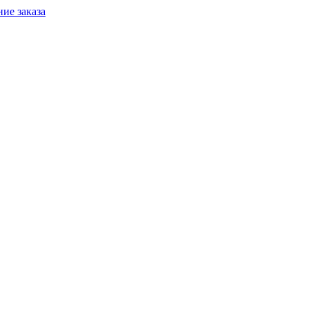
ие заказа