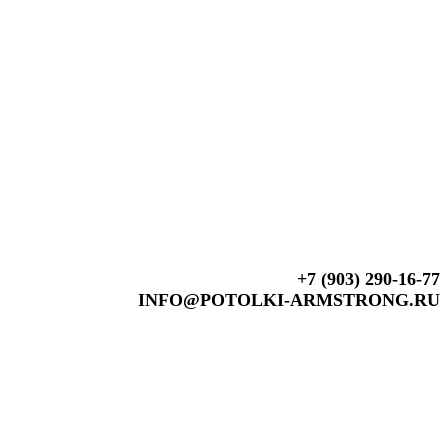
+7 (903) 290-16-77
INFO@POTOLKI-ARMSTRONG.RU