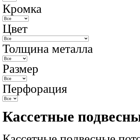
Кромка
Цвет
Толщина металла
Размер
Перфорация
Кассетные подвесны
Кассетные подвесные пот