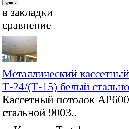
в закладки
сравнение
Металлический кассетный
Т-24/(Т-15) белый стальн
Кассетный потолок AP600
стальной 9003..