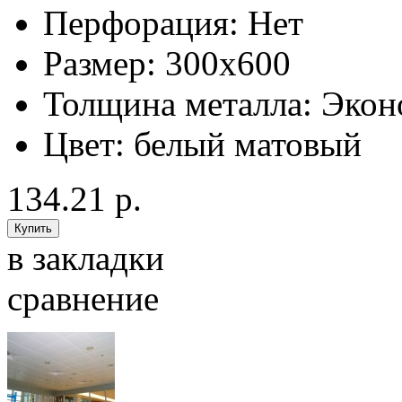
Перфорация:
Нет
Размер:
300x600
Толщина металла:
Экон
Цвет:
белый матовый
134.21 р.
в закладки
сравнение