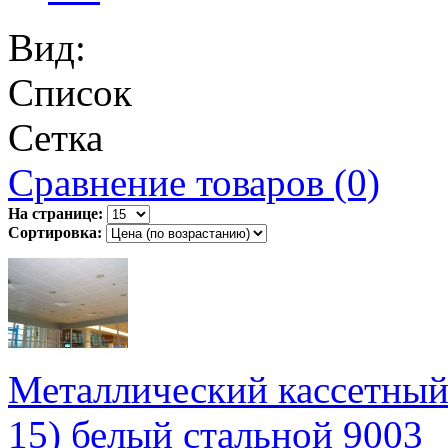
Вид:
Список
Сетка
Сравнение товаров (0)
На странице:
Сортировка:
Металлический кассетный
15) белый стальной 9003