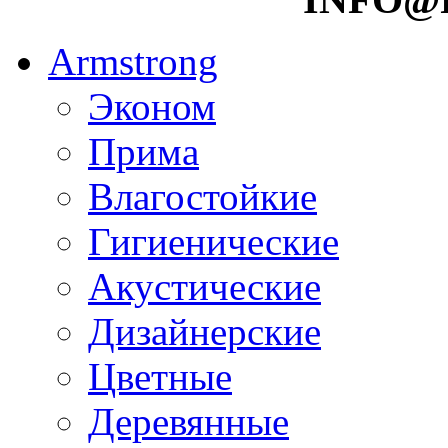
Armstrong
Эконом
Прима
Влагостойкие
Гигиенические
Акустические
Дизайнерские
Цветные
Деревянные