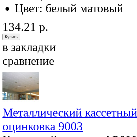
Цвет:
белый матовый
134.21 р.
в закладки
сравнение
Металлический кассетный
оцинковка 9003