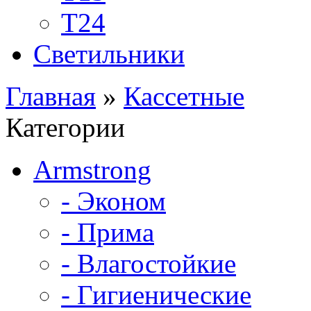
Т24
Светильники
Главная
»
Кассетные
Категории
Armstrong
- Эконом
- Прима
- Влагостойкие
- Гигиенические