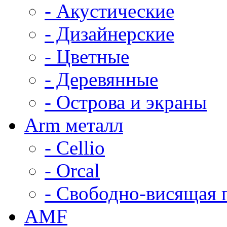
- Акустические
- Дизайнерские
- Цветные
- Деревянные
- Острова и экраны
Arm металл
- Cellio
- Orcal
- Свободно-висящая 
AMF