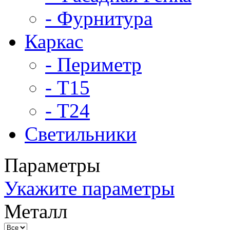
- Фурнитура
Каркас
- Периметр
- Т15
- Т24
Светильники
Параметры
Укажите параметры
Металл