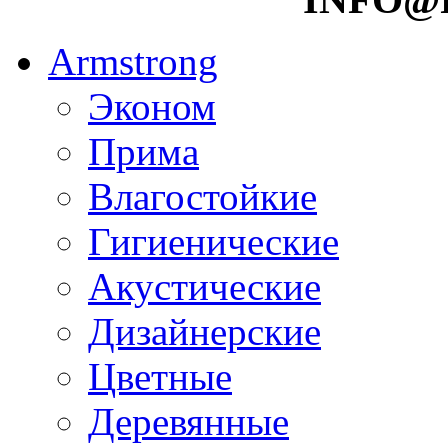
Armstrong
Эконом
Прима
Влагостойкие
Гигиенические
Акустические
Дизайнерские
Цветные
Деревянные