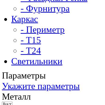
- Фурнитура
Каркас
- Периметр
- Т15
- Т24
Светильники
Параметры
Укажите параметры
Металл