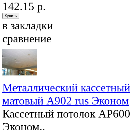
142.15 р.
в закладки
сравнение
Металлический кассетный
матовый А902 rus Эконом
Кассетный потолок AP600
Эконом..