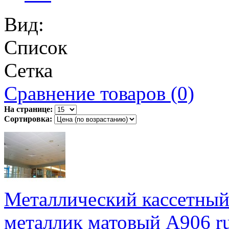
Вид:
Список
Сетка
Сравнение товаров (0)
На странице:
Сортировка:
Металлический кассетный
металлик матовый А906 r