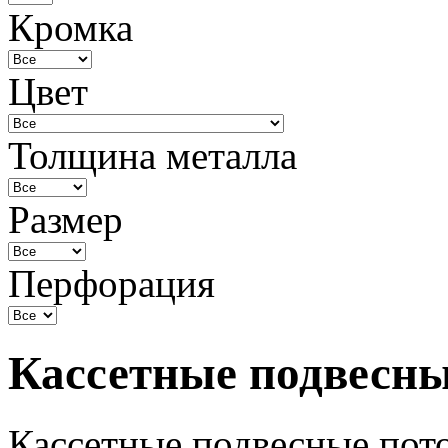
Кромка
Цвет
Толщина металла
Размер
Перфорация
Кассетные подвесны
Кассетные подвесные пот