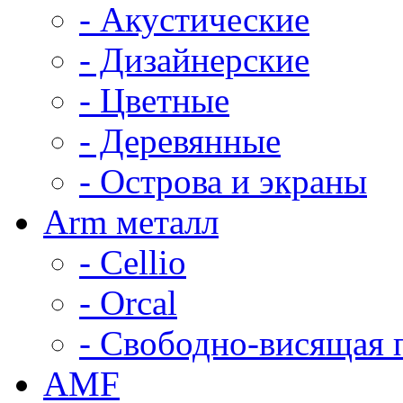
- Акустические
- Дизайнерские
- Цветные
- Деревянные
- Острова и экраны
Arm металл
- Cellio
- Orcal
- Свободно-висящая 
AMF