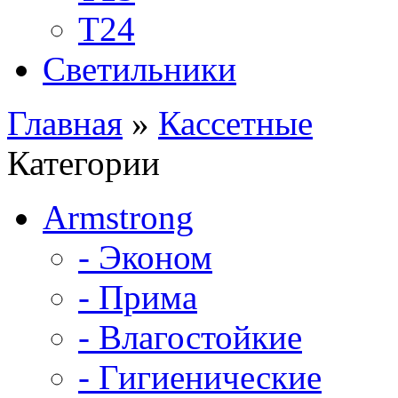
Т24
Светильники
Главная
»
Кассетные
Категории
Armstrong
- Эконом
- Прима
- Влагостойкие
- Гигиенические