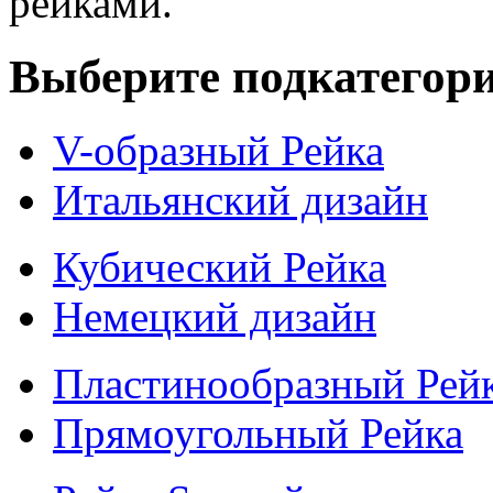
рейками.
Выберите подкатегор
V-образный Рейка
Итальянский дизайн
Кубический Рейка
Немецкий дизайн
Пластинообразный Рей
Прямоугольный Рейка