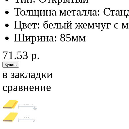
Толщина металла:
Стан
Цвет:
белый жемчуг с м
Ширина:
85мм
71.53 р.
в закладки
сравнение