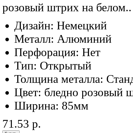
розовый штрих на белом..
Дизайн:
Немецкий
Металл:
Алюминий
Перфорация:
Нет
Тип:
Открытый
Толщина металла:
Стан
Цвет:
бледно розовый ш
Ширина:
85мм
71.53 р.