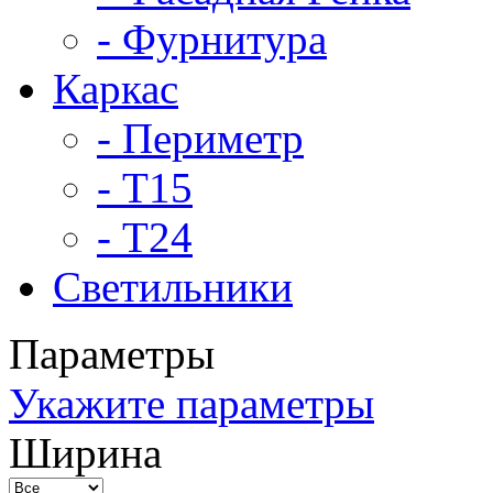
- Фурнитура
Каркас
- Периметр
- Т15
- Т24
Светильники
Параметры
Укажите параметры
Ширина