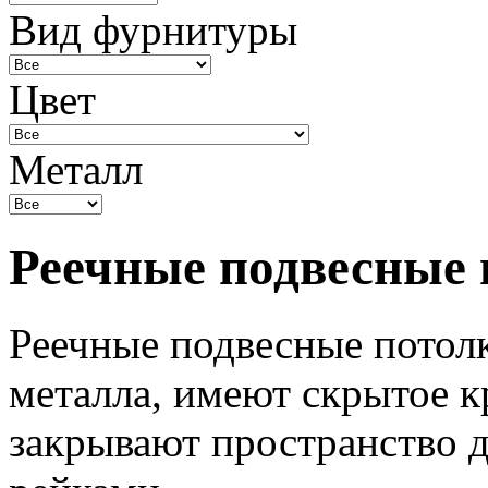
Вид фурнитуры
Цвет
Металл
Реечные подвесные 
Реечные подвесные потолк
металла, имеют скрытое к
закрывают пространство 