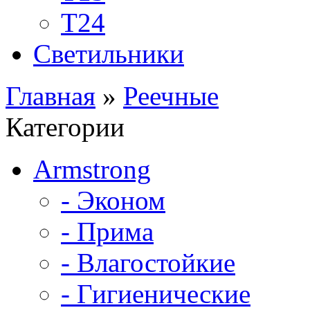
Т24
Светильники
Главная
»
Реечные
Категории
Armstrong
- Эконом
- Прима
- Влагостойкие
- Гигиенические