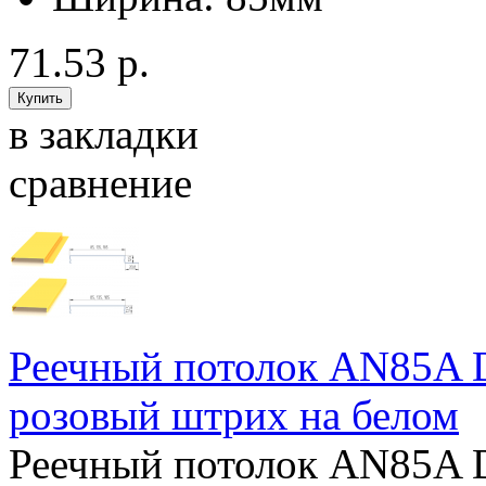
71.53 р.
в закладки
сравнение
Реечный потолок AN85A 
розовый штрих на белом
Реечный потолок AN85A 