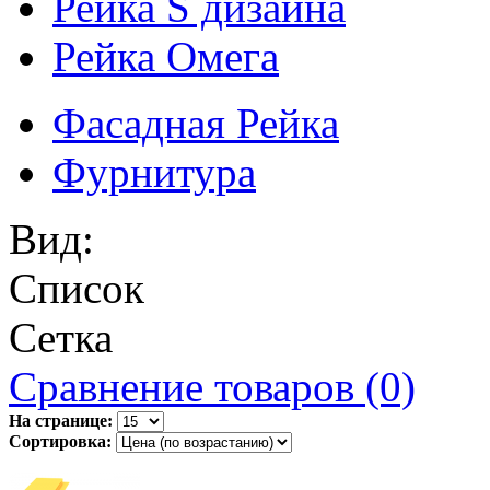
Рейка S дизайна
Рейка Омега
Фасадная Рейка
Фурнитура
Вид:
Список
Сетка
Сравнение товаров (0)
На странице:
Сортировка: