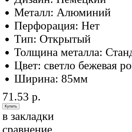
Металл:
Алюминий
Перфорация:
Нет
Тип:
Открытый
Толщина металла:
Стан
Цвет:
светло бежевая р
Ширина:
85мм
71.53 р.
в закладки
сравнение