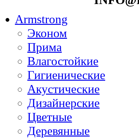
Armstrong
Эконом
Прима
Влагостойкие
Гигиенические
Акустические
Дизайнерские
Цветные
Деревянные