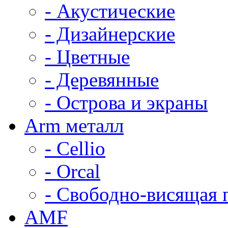
- Акустические
- Дизайнерские
- Цветные
- Деревянные
- Острова и экраны
Arm металл
- Cellio
- Orcal
- Свободно-висящая 
AMF