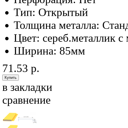
Тип:
Открытый
Толщина металла:
Стан
Цвет:
сереб.металлик с
Ширина:
85мм
71.53 р.
в закладки
сравнение