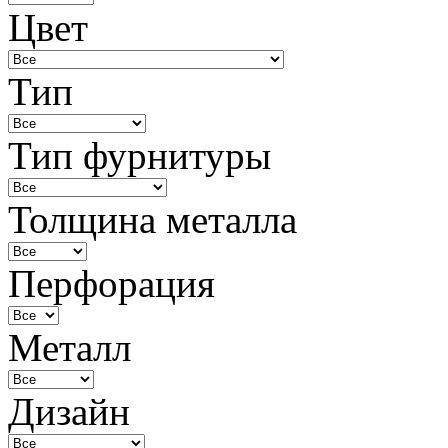
Цвет
Тип
Тип фурнитуры
Толщина металла
Перфорация
Металл
Дизайн