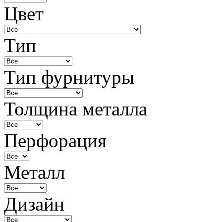
Цвет
Тип
Тип фурнитуры
Толщина металла
Перфорация
Металл
Дизайн