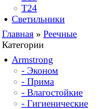
Т24
Светильники
Главная
»
Реечные
Категории
Armstrong
- Эконом
- Прима
- Влагостойкие
- Гигиенические