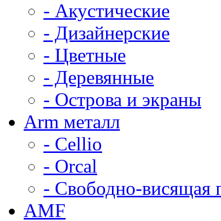
- Акустические
- Дизайнерские
- Цветные
- Деревянные
- Острова и экраны
Arm металл
- Cellio
- Orcal
- Свободно-висящая 
AMF