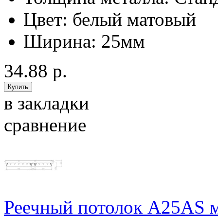
Цвет:
белый матовый
Ширина:
25мм
34.88 р.
в закладки
сравнение
Реечный потолок A25AS 