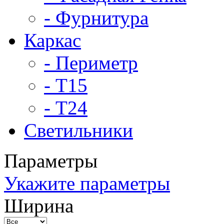
- Фурнитура
Каркас
- Периметр
- Т15
- Т24
Светильники
Параметры
Укажите параметры
Ширина