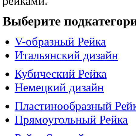
рейками.
Выберите подкатегор
V-образный Рейка
Итальянский дизайн
Кубический Рейка
Немецкий дизайн
Пластинообразный Рей
Прямоугольный Рейка