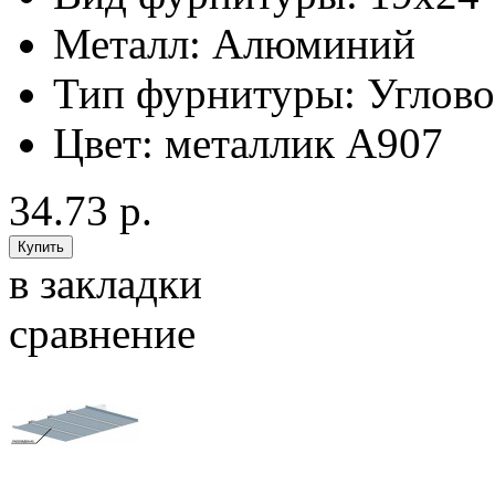
Металл:
Алюминий
Тип фурнитуры:
Углов
Цвет:
металлик А907
34.73 р.
в закладки
сравнение