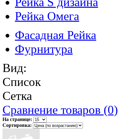
Рейка S дизайна
Рейка Омега
Фасадная Рейка
Фурнитура
Вид:
Список
Сетка
Сравнение товаров (0)
На странице:
Сортировка: