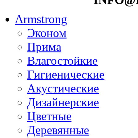
Armstrong
Эконом
Прима
Влагостойкие
Гигиенические
Акустические
Дизайнерские
Цветные
Деревянные