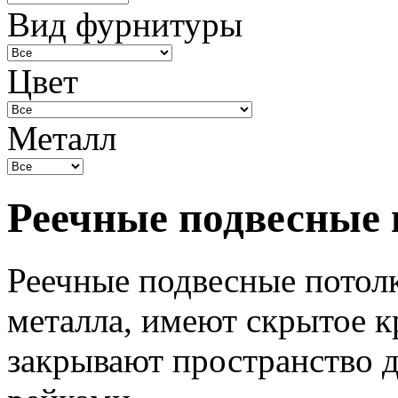
Вид фурнитуры
Цвет
Металл
Реечные подвесные 
Реечные подвесные потолк
металла, имеют скрытое к
закрывают пространство 