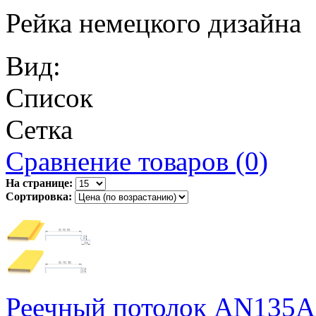
Рейка немецкого дизайна
Вид:
Список
Сетка
Сравнение товаров (0)
На странице:
Сортировка:
Реечный потолок AN135A