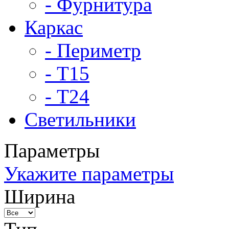
- Фурнитура
Каркас
- Периметр
- Т15
- Т24
Светильники
Параметры
Укажите параметры
Ширина