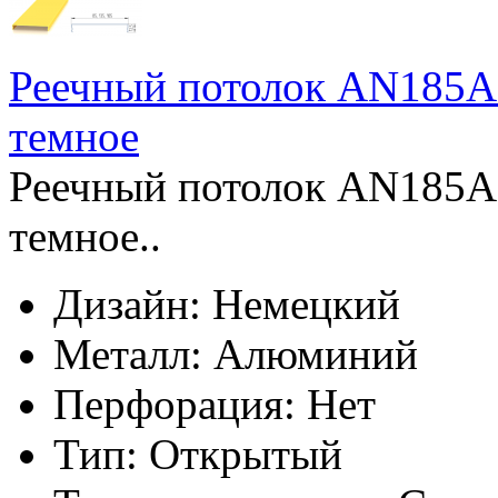
Реечный потолок AN185A 
темное
Реечный потолок AN185A 
темное..
Дизайн:
Немецкий
Металл:
Алюминий
Перфорация:
Нет
Тип:
Открытый