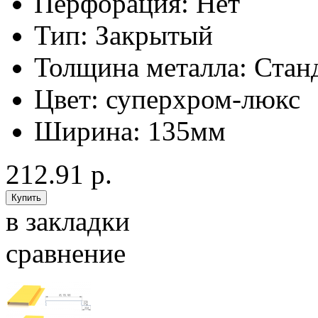
Перфорация:
Нет
Тип:
Закрытый
Толщина металла:
Стан
Цвет:
суперхром-люкс
Ширина:
135мм
212.91 р.
в закладки
сравнение