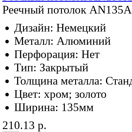
Реечный потолок AN135AC
Дизайн:
Немецкий
Металл:
Алюминий
Перфорация:
Нет
Тип:
Закрытый
Толщина металла:
Стан
Цвет:
хром; золото
Ширина:
135мм
210.13 р.