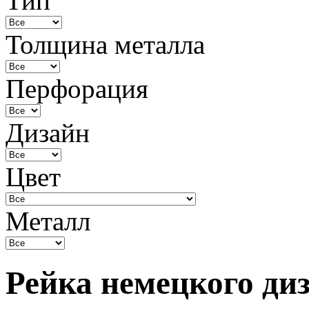
Тип
Толщина металла
Перфорация
Дизайн
Цвет
Металл
Рейка немецкого ди