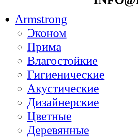
Armstrong
Эконом
Прима
Влагостойкие
Гигиенические
Акустические
Дизайнерские
Цветные
Деревянные