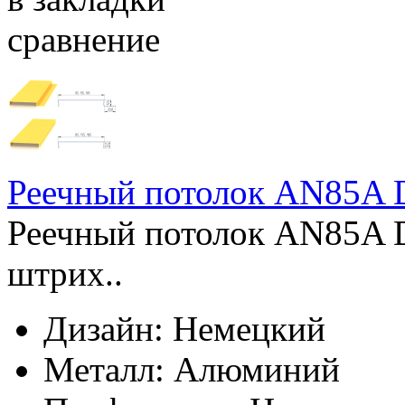
сравнение
Реечный потолок AN85A 
Реечный потолок AN85A 
штрих..
Дизайн:
Немецкий
Металл:
Алюминий