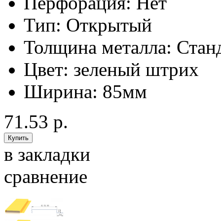
Перфорация:
Нет
Тип:
Открытый
Толщина металла:
Стан
Цвет:
зеленый штрих
Ширина:
85мм
71.53 р.
в закладки
сравнение