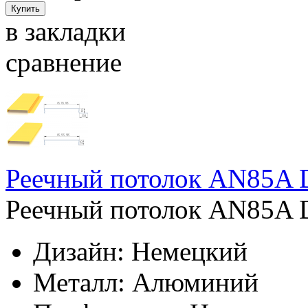
в закладки
сравнение
Реечный потолок AN85A 
Реечный потолок AN85A D
Дизайн:
Немецкий
Металл:
Алюминий