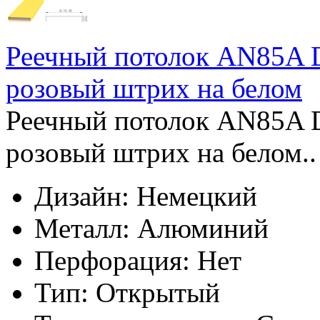
Реечный потолок AN85A 
розовый штрих на белом
Реечный потолок AN85A 
розовый штрих на белом..
Дизайн:
Немецкий
Металл:
Алюминий
Перфорация:
Нет
Тип:
Открытый