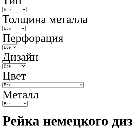
Тип
Толщина металла
Перфорация
Дизайн
Цвет
Металл
Рейка немецкого ди