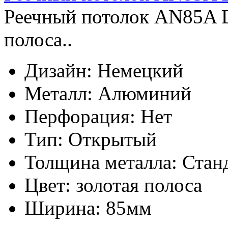
Реечный потолок AN85A 
полоса..
Дизайн:
Немецкий
Металл:
Алюминий
Перфорация:
Нет
Тип:
Открытый
Толщина металла:
Стан
Цвет:
золотая полоса
Ширина:
85мм