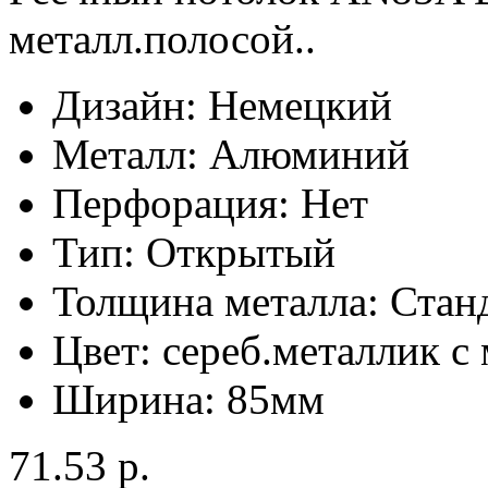
металл.полосой..
Дизайн:
Немецкий
Металл:
Алюминий
Перфорация:
Нет
Тип:
Открытый
Толщина металла:
Стан
Цвет:
сереб.металлик с
Ширина:
85мм
71.53 р.