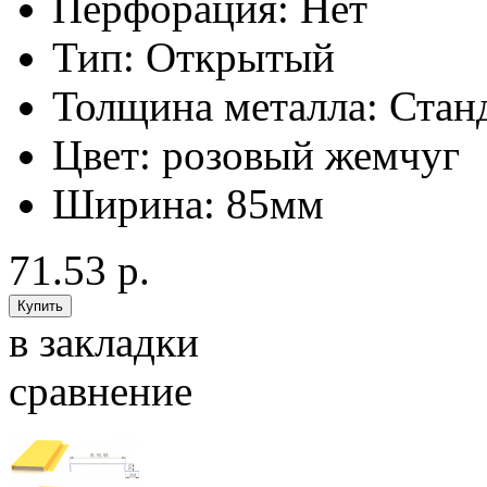
Перфорация:
Нет
Тип:
Открытый
Толщина металла:
Стан
Цвет:
розовый жемчуг
Ширина:
85мм
71.53 р.
в закладки
сравнение