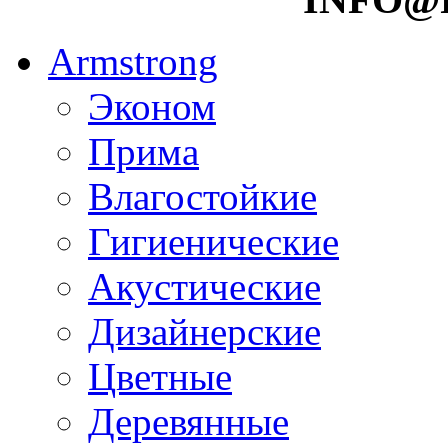
Armstrong
Эконом
Прима
Влагостойкие
Гигиенические
Акустические
Дизайнерские
Цветные
Деревянные