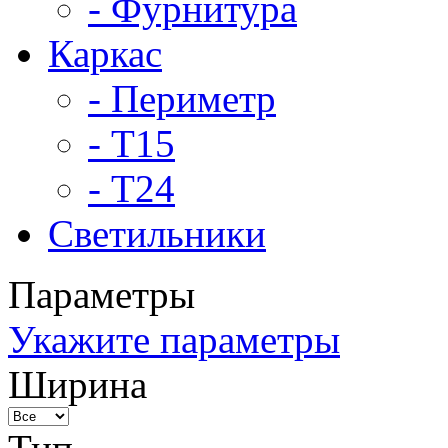
- Фурнитура
Каркас
- Периметр
- Т15
- Т24
Светильники
Параметры
Укажите параметры
Ширина