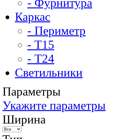
- Фурнитура
Каркас
- Периметр
- Т15
- Т24
Светильники
Параметры
Укажите параметры
Ширина