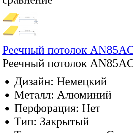
Реечный потолок AN85AC
Реечный потолок AN85AC 
Дизайн:
Немецкий
Металл:
Алюминий
Перфорация:
Нет
Тип:
Закрытый