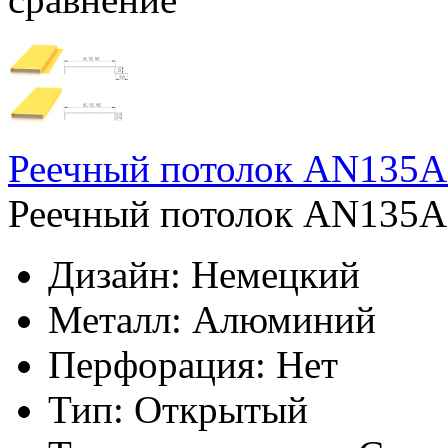
Реечный потолок AN135A 
Реечный потолок AN135A 
Дизайн:
Немецкий
Металл:
Алюминий
Перфорация:
Нет
Тип:
Открытый