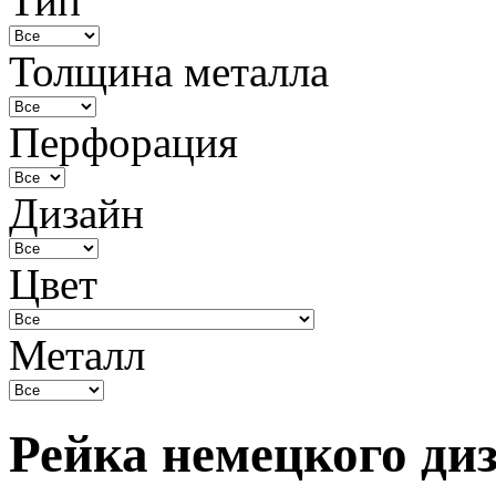
Тип
Толщина металла
Перфорация
Дизайн
Цвет
Металл
Рейка немецкого ди