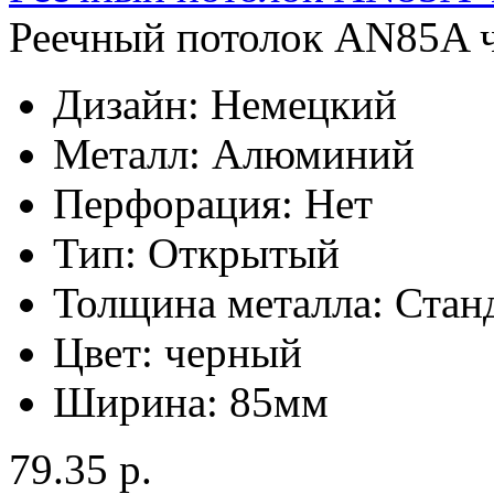
Реечный потолок AN85A ч
Дизайн:
Немецкий
Металл:
Алюминий
Перфорация:
Нет
Тип:
Открытый
Толщина металла:
Стан
Цвет:
черный
Ширина:
85мм
79.35 р.