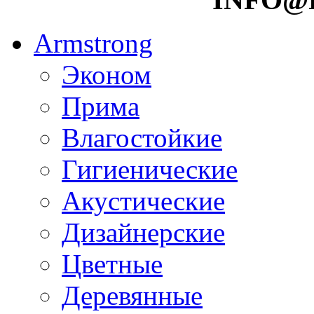
Armstrong
Эконом
Прима
Влагостойкие
Гигиенические
Акустические
Дизайнерские
Цветные
Деревянные