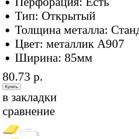
Перфорация:
Есть
Тип:
Открытый
Толщина металла:
Стан
Цвет:
металлик А907
Ширина:
85мм
80.73 р.
в закладки
сравнение