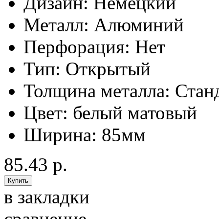
Дизайн:
Немецкий
Металл:
Алюминий
Перфорация:
Нет
Тип:
Открытый
Толщина металла:
Стан
Цвет:
белый матовый
Ширина:
85мм
85.43 р.
в закладки
сравнение