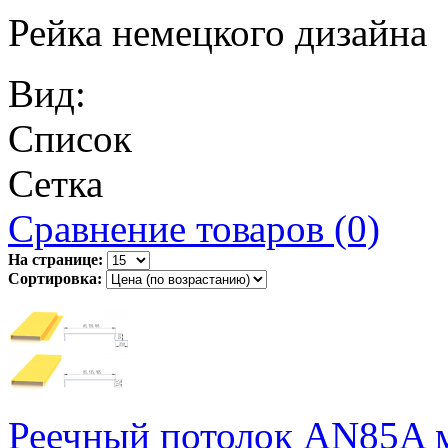
Рейка немецкого дизайна
Вид:
Список
Сетка
Сравнение товаров (0)
На странице:
Сортировка:
Реечный потолок AN85A м