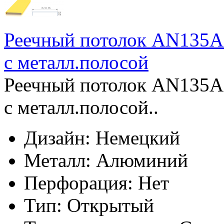
Реечный потолок AN135A 
с металл.полосой
Реечный потолок AN135A 
с металл.полосой..
Дизайн:
Немецкий
Металл:
Алюминий
Перфорация:
Нет
Тип:
Открытый