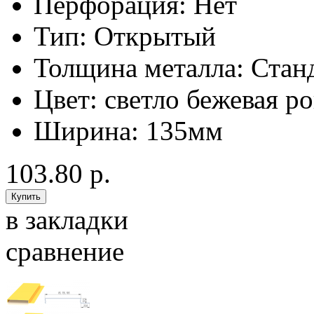
Перфорация:
Нет
Тип:
Открытый
Толщина металла:
Стан
Цвет:
светло бежевая р
Ширина:
135мм
103.80 р.
в закладки
сравнение