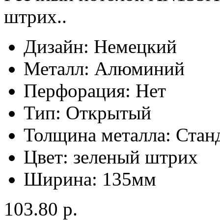
штрих..
Дизайн:
Немецкий
Металл:
Алюминий
Перфорация:
Нет
Тип:
Открытый
Толщина металла:
Стан
Цвет:
зеленый штрих
Ширина:
135мм
103.80 р.