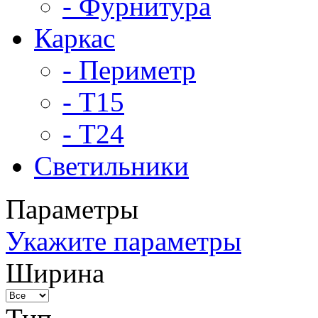
- Фурнитура
Каркас
- Периметр
- Т15
- Т24
Светильники
Параметры
Укажите параметры
Ширина