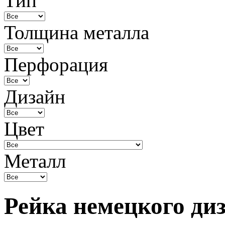
Тип
Толщина металла
Перфорация
Дизайн
Цвет
Металл
Рейка немецкого ди