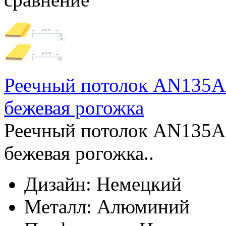
Реечный потолок AN135A 
бежевая рогожка
Реечный потолок AN135A 
бежевая рогожка..
Дизайн:
Немецкий
Металл:
Алюминий