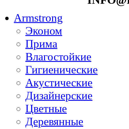
Armstrong
Эконом
Прима
Влагостойкие
Гигиенические
Акустические
Дизайнерские
Цветные
Деревянные