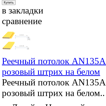
в закладки
сравнение
Реечный потолок AN135A
розовый штрих на белом
Реечный потолок AN135A
розовый штрих на белом..