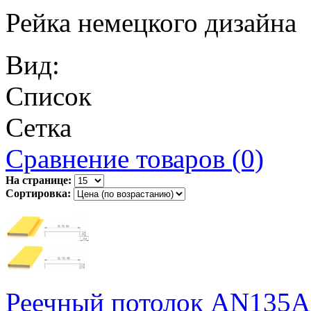
Рейка немецкого дизайна
Вид:
Список
Сетка
Сравнение товаров (0)
На странице:
Сортировка:
Реечный потолок AN135A