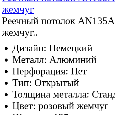
жемчуг
Реечный потолок AN135A
жемчуг..
Дизайн:
Немецкий
Металл:
Алюминий
Перфорация:
Нет
Тип:
Открытый
Толщина металла:
Стан
Цвет:
розовый жемчуг