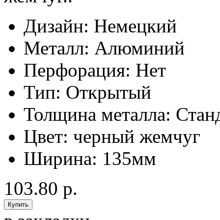
Дизайн:
Немецкий
Металл:
Алюминий
Перфорация:
Нет
Тип:
Открытый
Толщина металла:
Стан
Цвет:
черный жемчуг
Ширина:
135мм
103.80 р.