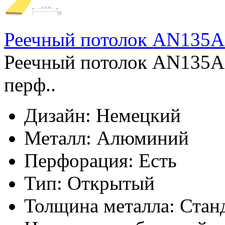
Реечный потолок AN135A 
Реечный потолок AN135A 
перф..
Дизайн:
Немецкий
Металл:
Алюминий
Перфорация:
Есть
Тип:
Открытый
Толщина металла:
Стан