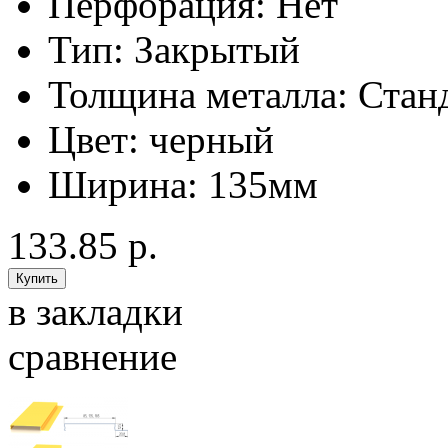
Перфорация:
Нет
Тип:
Закрытый
Толщина металла:
Стан
Цвет:
черный
Ширина:
135мм
133.85 р.
в закладки
сравнение