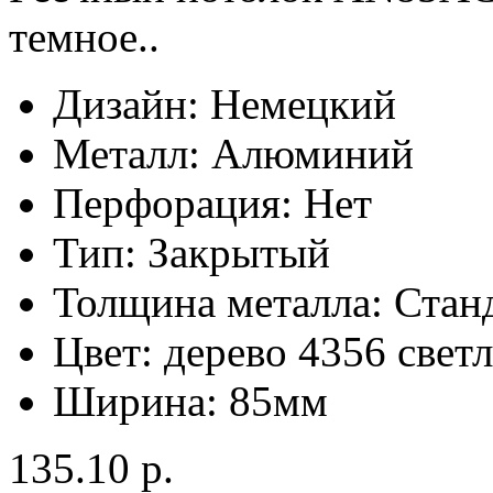
темное..
Дизайн:
Немецкий
Металл:
Алюминий
Перфорация:
Нет
Тип:
Закрытый
Толщина металла:
Стан
Цвет:
дерево 4356 свет
Ширина:
85мм
135.10 р.