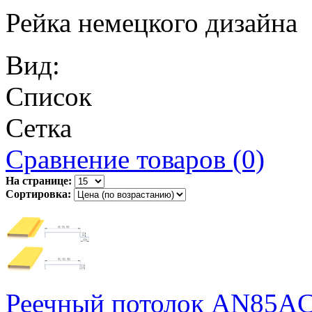
Рейка немецкого дизайна
Вид:
Список
Сетка
Сравнение товаров (0)
На странице:
Сортировка:
Реечный потолок AN85AC