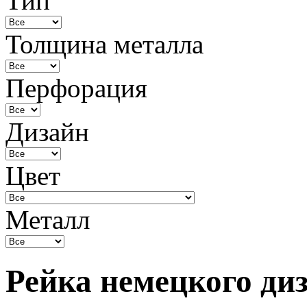
Тип
Толщина металла
Перфорация
Дизайн
Цвет
Металл
Рейка немецкого ди