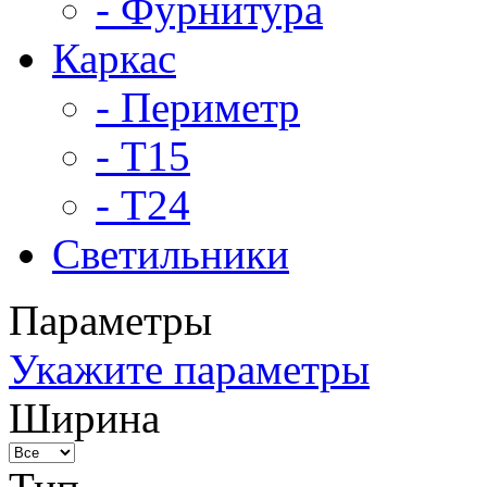
- Фурнитура
Каркас
- Периметр
- Т15
- Т24
Светильники
Параметры
Укажите параметры
Ширина