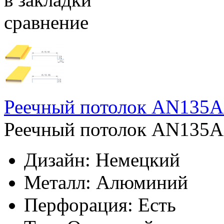
сравнение
Реечный потолок AN135A
Реечный потолок AN135A 
Дизайн:
Немецкий
Металл:
Алюминий
Перфорация:
Есть