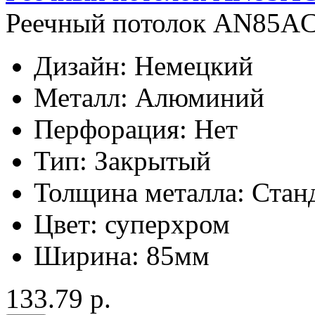
Реечный потолок AN85AC
Дизайн:
Немецкий
Металл:
Алюминий
Перфорация:
Нет
Тип:
Закрытый
Толщина металла:
Стан
Цвет:
суперхром
Ширина:
85мм
133.79 р.