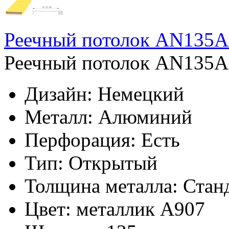
Реечный потолок AN135A 
Реечный потолок AN135A 
Дизайн:
Немецкий
Металл:
Алюминий
Перфорация:
Есть
Тип:
Открытый
Толщина металла:
Стан
Цвет:
металлик А907