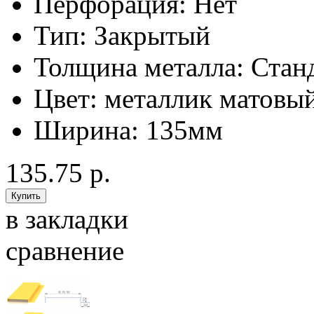
Перфорация:
Нет
Тип:
Закрытый
Толщина металла:
Стан
Цвет:
металлик матовы
Ширина:
135мм
135.75 р.
в закладки
сравнение