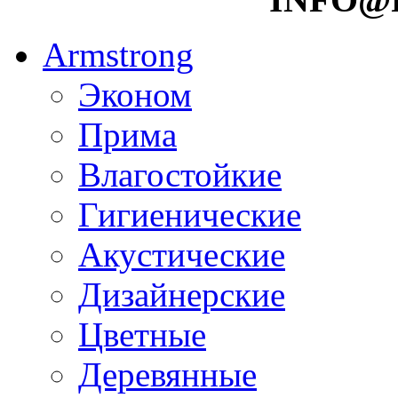
Armstrong
Эконом
Прима
Влагостойкие
Гигиенические
Акустические
Дизайнерские
Цветные
Деревянные