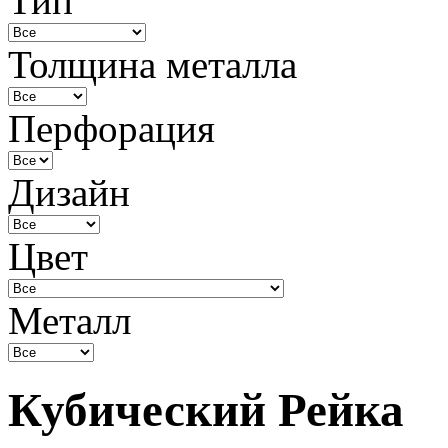
Тип
Толщина металла
Перфорация
Дизайн
Цвет
Металл
Кубический Рейка