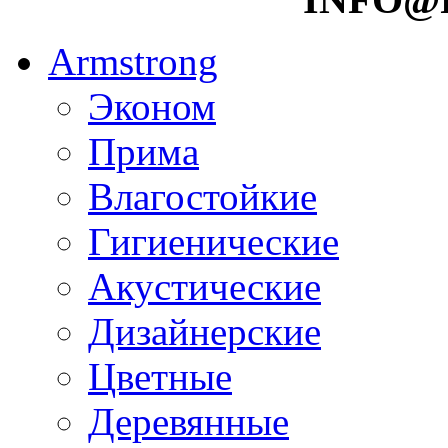
Armstrong
Эконом
Прима
Влагостойкие
Гигиенические
Акустические
Дизайнерские
Цветные
Деревянные