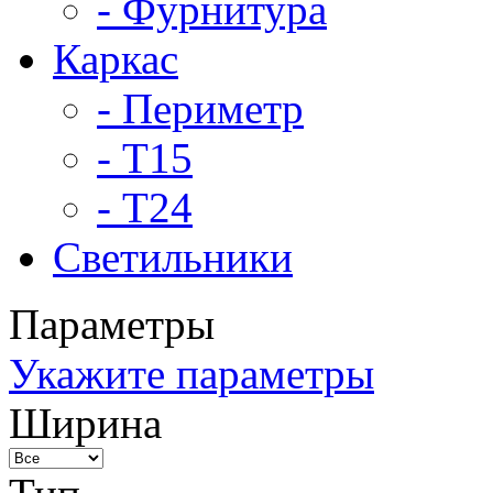
- Фурнитура
Каркас
- Периметр
- Т15
- Т24
Светильники
Параметры
Укажите параметры
Ширина