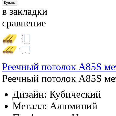
в закладки
сравнение
Реечный потолок A85S ме
Реечный потолок A85S мет
Дизайн:
Кубический
Металл:
Алюминий