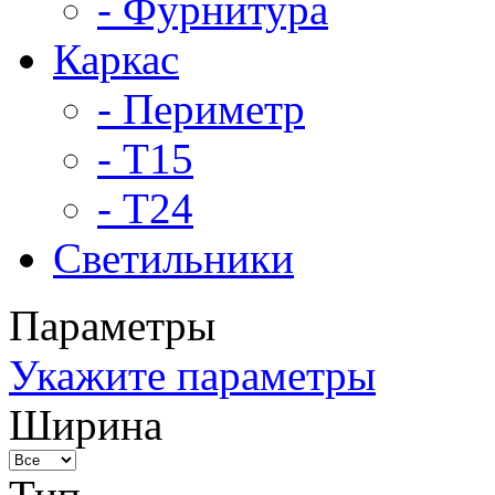
- Фурнитура
Каркас
- Периметр
- Т15
- Т24
Светильники
Параметры
Укажите параметры
Ширина