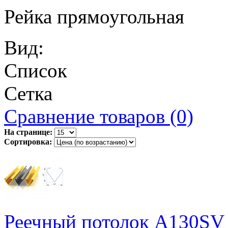
Рейка прямоугольная
Вид:
Список
Сетка
Сравнение товаров (0)
На странице:
Сортировка:
Реечный потолок A130SV 