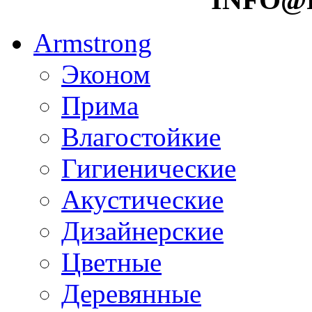
Armstrong
Эконом
Прима
Влагостойкие
Гигиенические
Акустические
Дизайнерские
Цветные
Деревянные