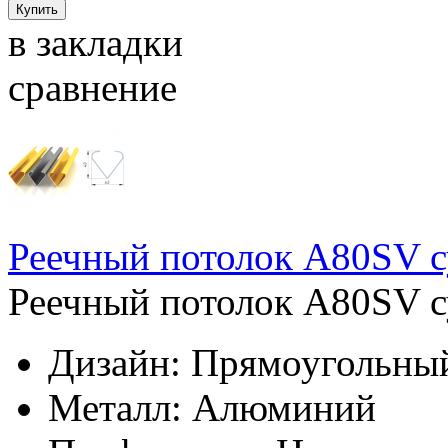
в закладки
сравнение
Реечный потолок A80SV 
Реечный потолок A80SV с
Дизайн:
Прямоугольны
Металл:
Алюминий