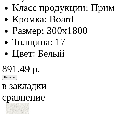
Класс продукции:
Прим
Кромка:
Board
Размер:
300x1800
Толщина:
17
Цвет:
Белый
891.49 р.
в закладки
сравнение