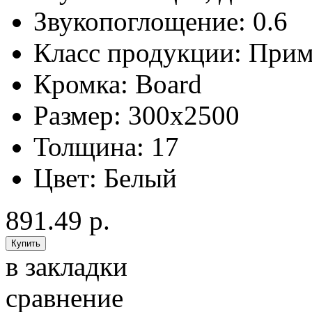
Звукопоглощение:
0.6
Класс продукции:
Прим
Кромка:
Board
Размер:
300x2500
Толщина:
17
Цвет:
Белый
891.49 р.
в закладки
сравнение