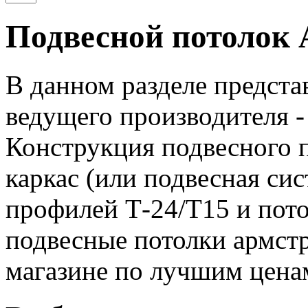
Подвесной потолок 
В данном разделе предста
ведущего производителя - 
Конструкция подвесного п
каркас (или подвесная си
профилей Т-24/Т15 и пот
подвесные потолки армст
магазине по лучшим цена