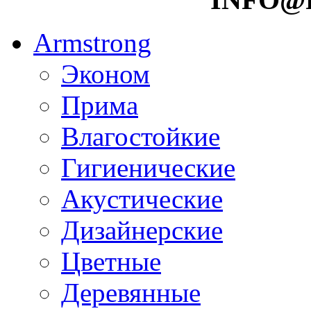
Armstrong
Эконом
Прима
Влагостойкие
Гигиенические
Акустические
Дизайнерские
Цветные
Деревянные