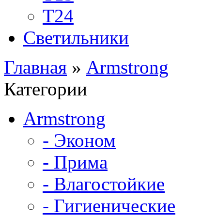
Т24
Светильники
Главная
»
Armstrong
Категории
Armstrong
- Эконом
- Прима
- Влагостойкие
- Гигиенические