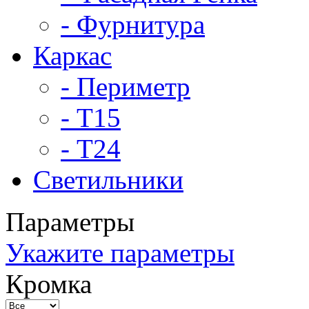
- Фурнитура
Каркас
- Периметр
- Т15
- Т24
Светильники
Параметры
Укажите параметры
Кромка