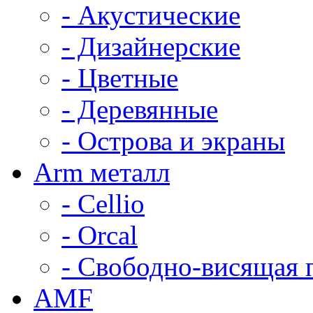
- Акустические
- Дизайнерские
- Цветные
- Деревянные
- Острова и экраны
Arm металл
- Cellio
- Orcal
- Свободно-висящая 
AMF