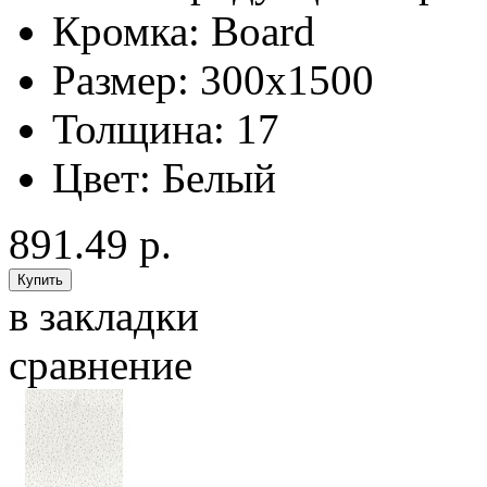
Кромка:
Board
Размер:
300x1500
Толщина:
17
Цвет:
Белый
891.49 р.
в закладки
сравнение