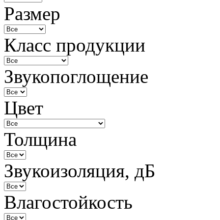
Размер
Класс продукции
Звукопоглощение
Цвет
Толщина
Звукоизоляция, дБ
Влагостойкость