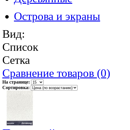
Острова и экраны
Вид:
Список
Сетка
Сравнение товаров (0)
На странице:
Сортировка: