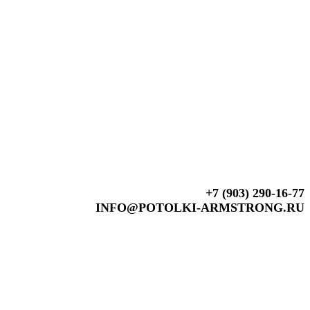
+7 (903) 290-16-77
INFO@POTOLKI-ARMSTRONG.RU