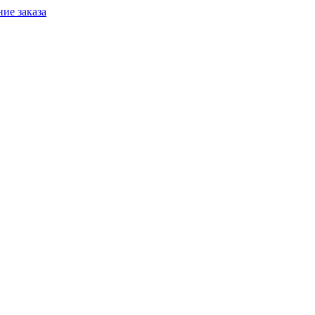
ие заказа