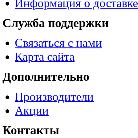
Информация о доставке
Служба поддержки
Связаться с нами
Карта сайта
Дополнительно
Производители
Акции
Контакты