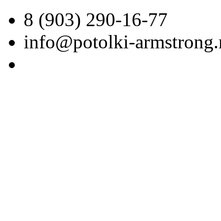
8 (903) 290-16-77
info@potolki-armstrong.