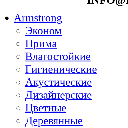
Armstrong
Эконом
Прима
Влагостойкие
Гигиенические
Акустические
Дизайнерские
Цветные
Деревянные