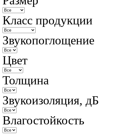
Размер
Класс продукции
Звукопоглощение
Цвет
Толщина
Звукоизоляция, дБ
Влагостойкость