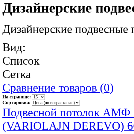
Дизайнерские подв
Дизайнерские подвесные
Вид:
Список
Сетка
Сравнение товаров (0)
На странице:
Сортировка:
Подвесной потолок АМ
(VARIOLAJN DEREVO) 6