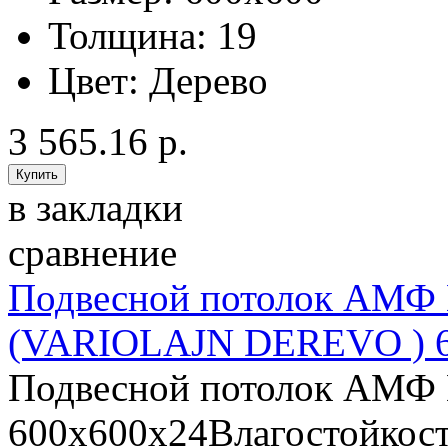
Толщина:
19
Цвет:
Дерево
3 565.16 р.
в закладки
сравнение
Подвесной потолок АМ
(VARIOLAJN DEREVO ) 
Подвесной потолок АМ
600х600х24Влагостойкост