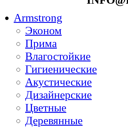
Armstrong
Эконом
Прима
Влагостойкие
Гигиенические
Акустические
Дизайнерские
Цветные
Деревянные