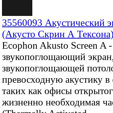
35560093 Акустический эк
(Акусто Скрин А Тексона)
Ecophon Akusto Screen A
звукопоглощающий экран,
звукопоглощающей потоло
превосходную акустику в
таких как офисы открытого
жизненно необходимая ча