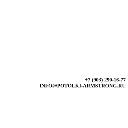
+7 (903) 290-16-77
INFO@POTOLKI-ARMSTRONG.RU