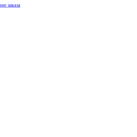
ие заказа