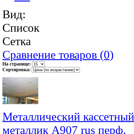
Вид:
Список
Сетка
Сравнение товаров (0)
На странице:
Сортировка:
Металлический кассетный
металлик А907 rus перф.