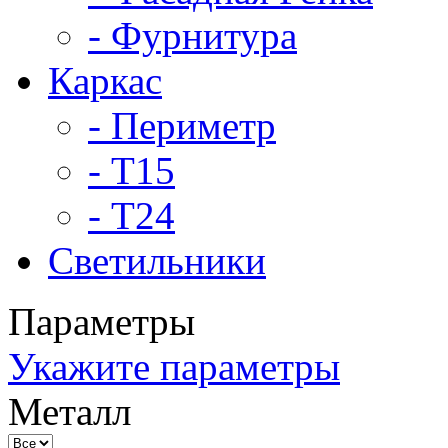
- Фурнитура
Каркас
- Периметр
- Т15
- Т24
Светильники
Параметры
Укажите параметры
Металл