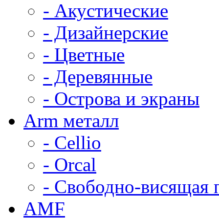
- Акустические
- Дизайнерские
- Цветные
- Деревянные
- Острова и экраны
Arm металл
- Cellio
- Orcal
- Свободно-висящая 
AMF