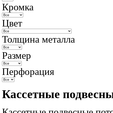
Кромка
Цвет
Толщина металла
Размер
Перфорация
Кассетные подвесны
Кассетные подвесные пот