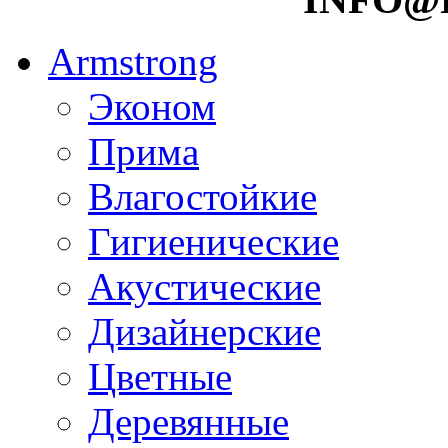
Armstrong
Эконом
Прима
Влагостойкие
Гигиенические
Акустические
Дизайнерские
Цветные
Деревянные