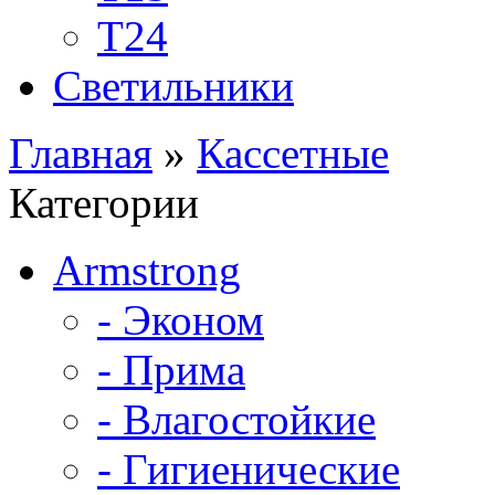
Т24
Светильники
Главная
»
Кассетные
Категории
Armstrong
- Эконом
- Прима
- Влагостойкие
- Гигиенические