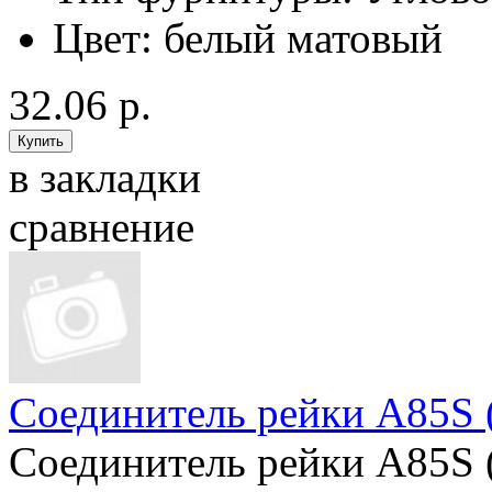
Цвет:
белый матовый
32.06 р.
в закладки
сравнение
Соединитель рейки A85S (
Соединитель рейки A85S (в