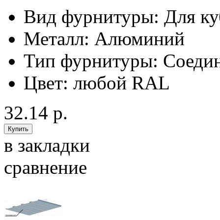
Вид фурнитуры:
Для ку
Металл:
Алюминий
Тип фурнитуры:
Соедин
Цвет:
любой RAL
32.14 р.
в закладки
сравнение