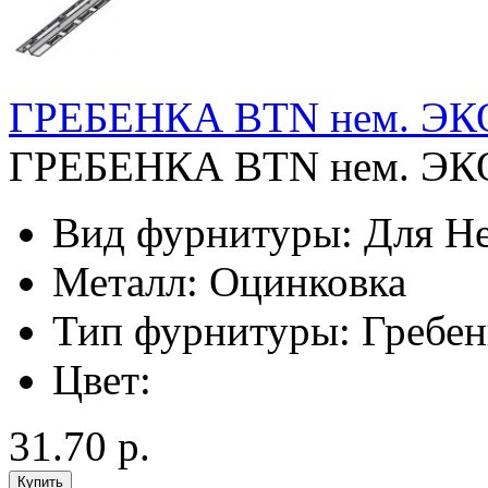
ГРЕБЕНКА BTN нем. Э
ГРЕБЕНКА BTN нем. ЭК
Вид фурнитуры:
Для Не
Металл:
Оцинковка
Тип фурнитуры:
Гребен
Цвет:
31.70 р.