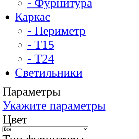
- Фурнитура
Каркас
- Периметр
- Т15
- Т24
Светильники
Параметры
Укажите параметры
Цвет