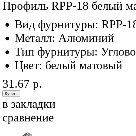
Профиль RPP-18 белый ма
Вид фурнитуры:
RPP-1
Металл:
Алюминий
Тип фурнитуры:
Углов
Цвет:
белый матовый
31.67 р.
в закладки
сравнение