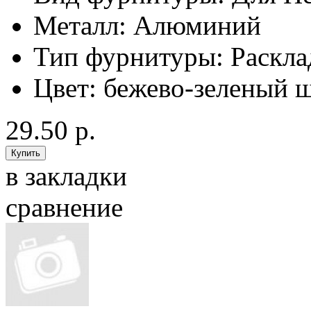
Металл:
Алюминий
Тип фурнитуры:
Раскла
Цвет:
бежево-зеленый ш
29.50 р.
в закладки
сравнение