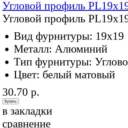
Угловой профиль PL19x19
Угловой профиль PL19x19
Вид фурнитуры:
19x19
Металл:
Алюминий
Тип фурнитуры:
Углов
Цвет:
белый матовый
30.70 р.
в закладки
сравнение