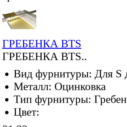
ГРЕБЕНКА BTS
ГРЕБЕНКА BTS..
Вид фурнитуры:
Для S 
Металл:
Оцинковка
Тип фурнитуры:
Гребен
Цвет: