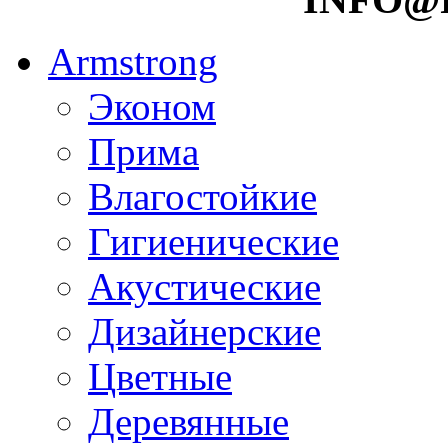
Armstrong
Эконом
Прима
Влагостойкие
Гигиенические
Акустические
Дизайнерские
Цветные
Деревянные