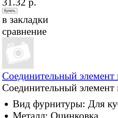
31.32 р.
в закладки
сравнение
Соединительный элемент 
Соединительный элемент 
Вид фурнитуры:
Для ку
Металл:
Оцинковка