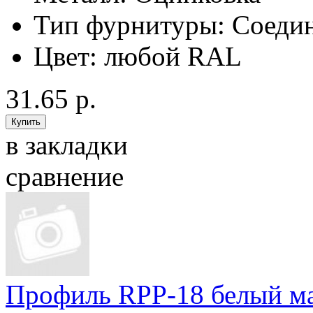
Тип фурнитуры:
Соедин
Цвет:
любой RAL
31.65 р.
в закладки
сравнение
Профиль RPP-18 белый ма