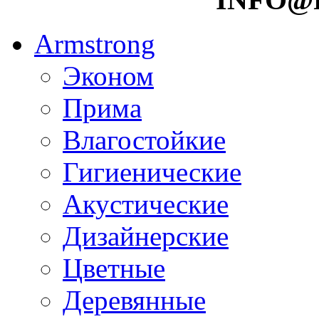
Armstrong
Эконом
Прима
Влагостойкие
Гигиенические
Акустические
Дизайнерские
Цветные
Деревянные