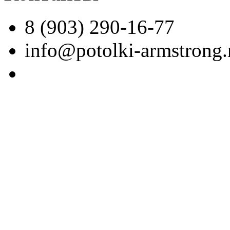
8 (903) 290-16-77
info@potolki-armstrong.