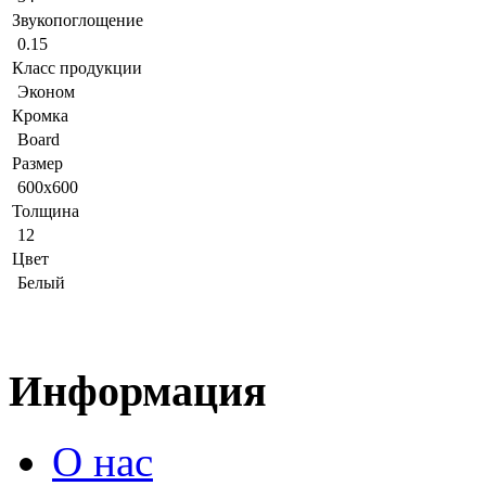
Звукопоглощение
0.15
Класс продукции
Эконом
Кромка
Board
Размер
600x600
Толщина
12
Цвет
Белый
Информация
О нас