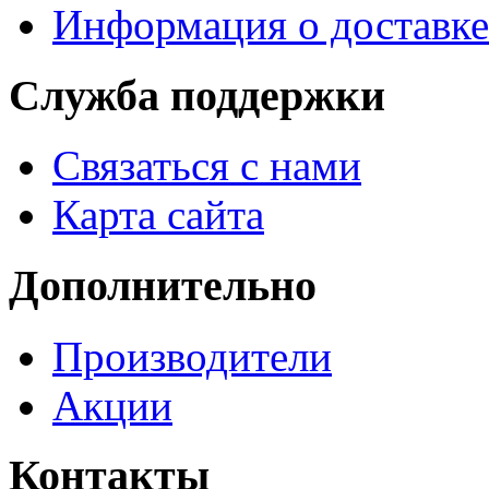
Информация о доставке
Служба поддержки
Связаться с нами
Карта сайта
Дополнительно
Производители
Акции
Контакты