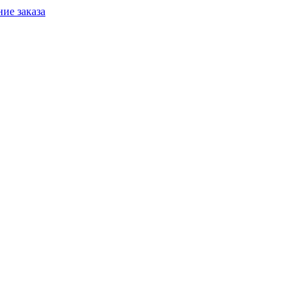
ие заказа