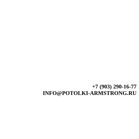
+7 (903) 290-16-77
INFO@POTOLKI-ARMSTRONG.RU