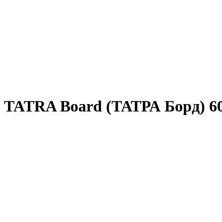
 TATRA Board (ТАТРА Борд) 6