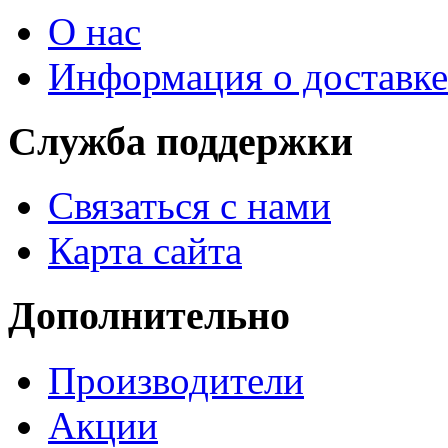
О нас
Информация о доставке
Служба поддержки
Связаться с нами
Карта сайта
Дополнительно
Производители
Акции