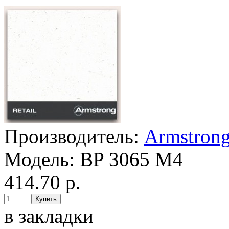
Производитель:
Armstron
Модель:
BP 3065 M4
414.70 р.
в закладки