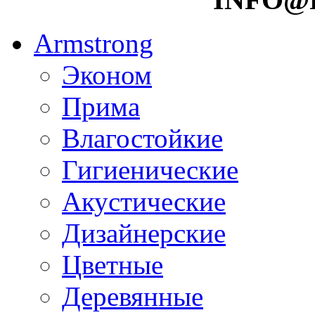
Armstrong
Эконом
Прима
Влагостойкие
Гигиенические
Акустические
Дизайнерские
Цветные
Деревянные