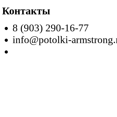
Контакты
8 (903) 290-16-77
info@potolki-armstrong.