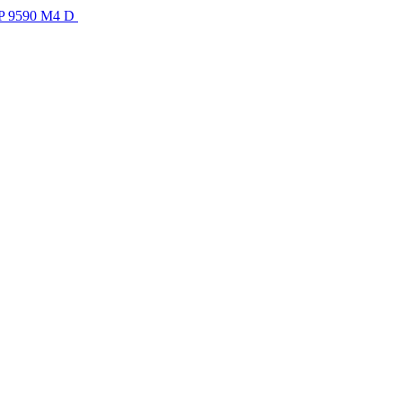
BP 9590 M4 D