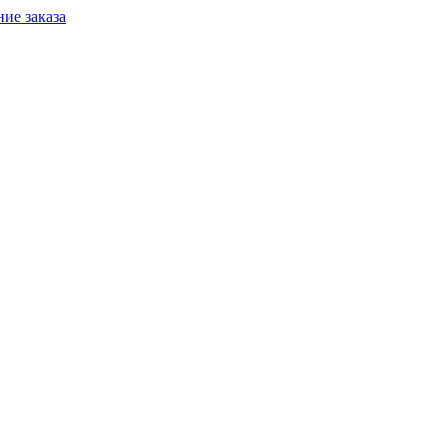
ие заказа