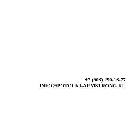
+7 (903) 290-16-77
INFO@POTOLKI-ARMSTRONG.RU