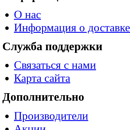
О нас
Информация о доставке
Служба поддержки
Связаться с нами
Карта сайта
Дополнительно
Производители
Акции