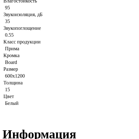
Влагостойкость
95
Звукоизоляция, дБ
35
Звукопоглощение
0.55
Класс продукции
Прима
Кромка
Board
Размер
600x1200
Толщина
15
Цвет
Белый
Информация