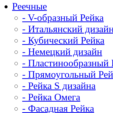
Реечные
- V-образный Рейка
- Итальянский дизай
- Кубический Рейка
- Немецкий дизайн
- Пластинообразный 
- Прямоугольный Рей
- Рейка S дизайна
- Рейка Омега
- Фасадная Рейка