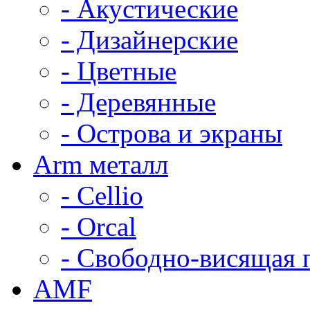
- Акустические
- Дизайнерские
- Цветные
- Деревянные
- Острова и экраны
Arm металл
- Cellio
- Orcal
- Свободно-висящая 
AMF