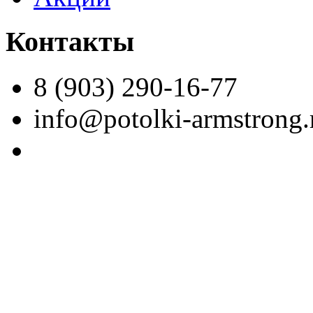
Контакты
8 (903) 290-16-77
info@potolki-armstrong.