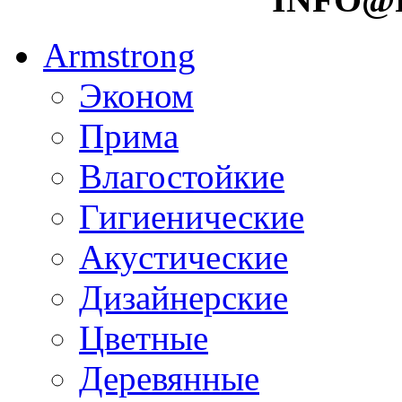
Armstrong
Эконом
Прима
Влагостойкие
Гигиенические
Акустические
Дизайнерские
Цветные
Деревянные