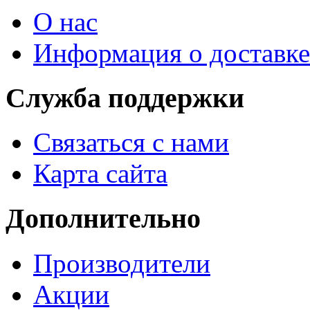
О нас
Информация о доставке
Служба поддержки
Связаться с нами
Карта сайта
Дополнительно
Производители
Акции