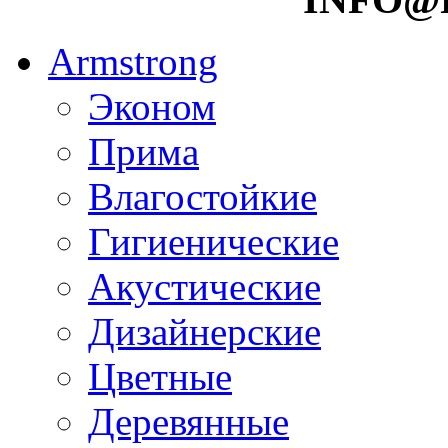
Armstrong
Эконом
Прима
Влагостойкие
Гигиенические
Акустические
Дизайнерские
Цветные
Деревянные