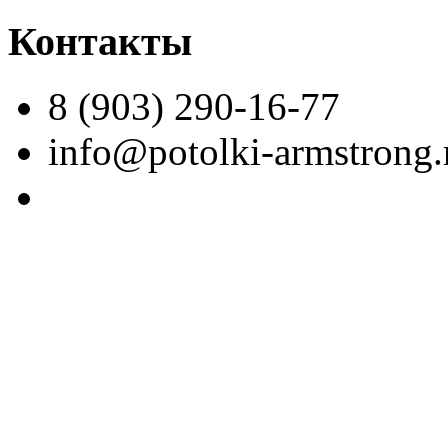
Контакты
8 (903) 290-16-77
info@potolki-armstrong.