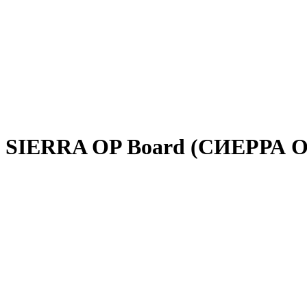
г SIERRA OP Board (СИЕРРА ОП