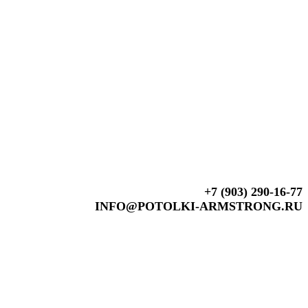
+7 (903) 290-16-77
INFO@POTOLKI-ARMSTRONG.RU