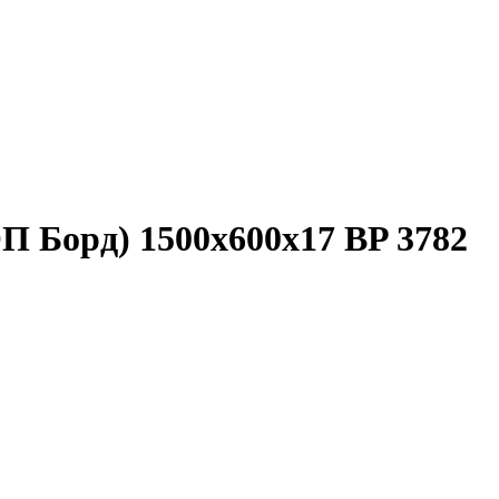
 Борд) 1500x600x17 BP 3782