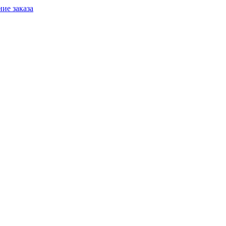
ие заказа