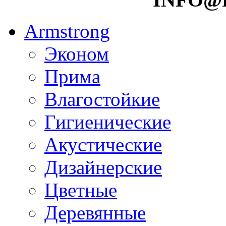
Armstrong
Эконом
Прима
Влагостойкие
Гигиенические
Акустические
Дизайнерские
Цветные
Деревянные