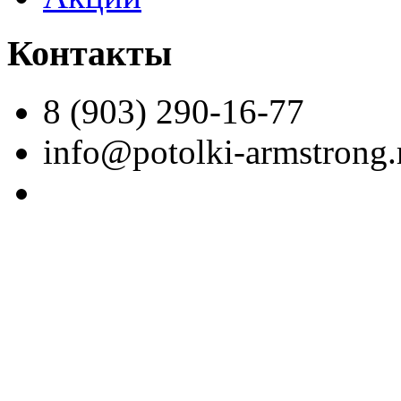
Контакты
8 (903) 290-16-77
info@potolki-armstrong.