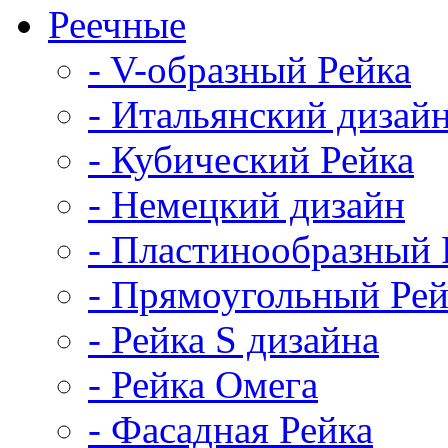
Реечные
- V-образный Рейка
- Итальянский дизай
- Кубический Рейка
- Немецкий дизайн
- Пластинообразный 
- Прямоугольный Рей
- Рейка S дизайна
- Рейка Омега
- Фасадная Рейка