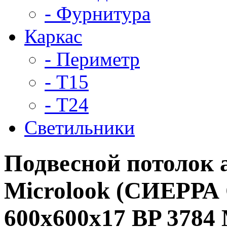
- Фурнитура
Каркас
- Периметр
- Т15
- Т24
Светильники
Подвесной потолок
Microlook (СИЕРРА
600x600x17 BP 3784