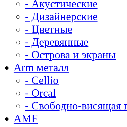
- Акустические
- Дизайнерские
- Цветные
- Деревянные
- Острова и экраны
Arm металл
- Cellio
- Orcal
- Свободно-висящая 
AMF