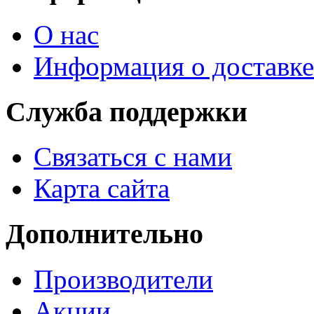
О нас
Информация о доставке
Служба поддержки
Связаться с нами
Карта сайта
Дополнительно
Производители
Акции