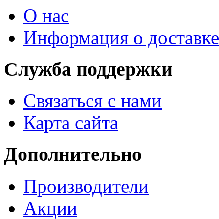
О нас
Информация о доставке
Служба поддержки
Связаться с нами
Карта сайта
Дополнительно
Производители
Акции