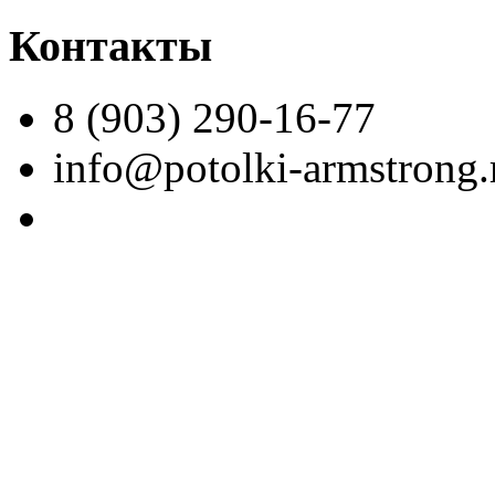
Контакты
8 (903) 290-16-77
info@potolki-armstrong.