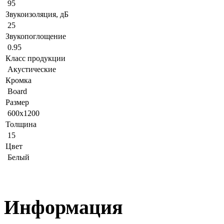
95
Звукоизоляция, дБ
25
Звукопоглощение
0.95
Класс продукции
Акустические
Кромка
Board
Размер
600x1200
Толщина
15
Цвет
Белый
Информация