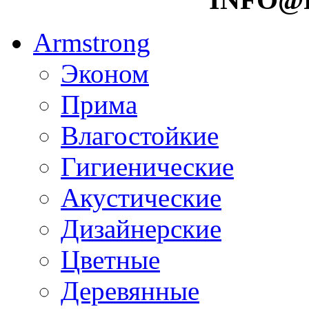
Armstrong
Эконом
Прима
Влагостойкие
Гигиенические
Акустические
Дизайнерские
Цветные
Деревянные