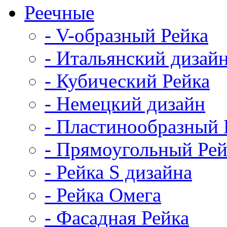
Реечные
- V-образный Рейка
- Итальянский дизай
- Кубический Рейка
- Немецкий дизайн
- Пластинообразный 
- Прямоугольный Рей
- Рейка S дизайна
- Рейка Омега
- Фасадная Рейка