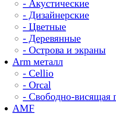
- Акустические
- Дизайнерские
- Цветные
- Деревянные
- Острова и экраны
Arm металл
- Cellio
- Orcal
- Свободно-висящая 
AMF