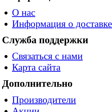
О нас
Информация о доставке
Служба поддержки
Связаться с нами
Карта сайта
Дополнительно
Производители
Акции