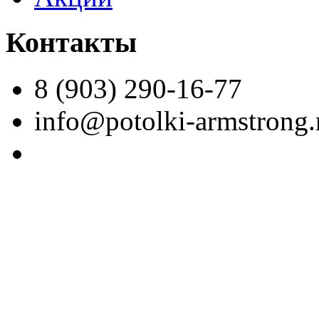
Контакты
8 (903) 290-16-77
info@potolki-armstrong.