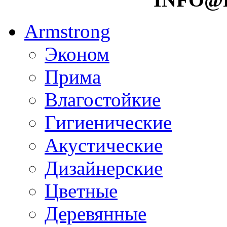
Armstrong
Эконом
Прима
Влагостойкие
Гигиенические
Акустические
Дизайнерские
Цветные
Деревянные