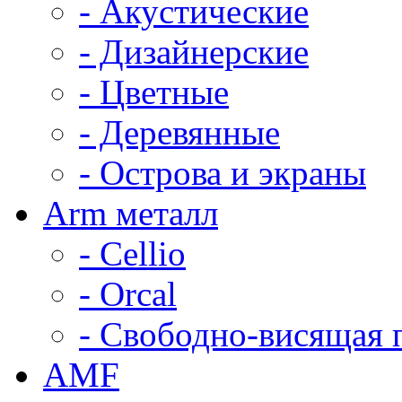
- Акустические
- Дизайнерские
- Цветные
- Деревянные
- Острова и экраны
Arm металл
- Cellio
- Orcal
- Свободно-висящая 
AMF