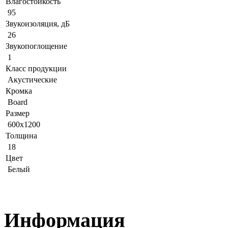
Влагостойкость
95
Звукоизоляция, дБ
26
Звукопоглощение
1
Класс продукции
Акустические
Кромка
Board
Размер
600x1200
Толщина
18
Цвет
Белый
Информация