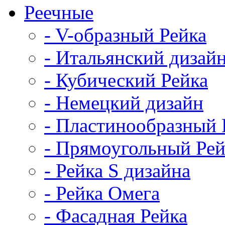
Реечные
- V-образный Рейка
- Итальянский дизай
- Кубический Рейка
- Немецкий дизайн
- Пластинообразный 
- Прямоугольный Рей
- Рейка S дизайна
- Рейка Омега
- Фасадная Рейка