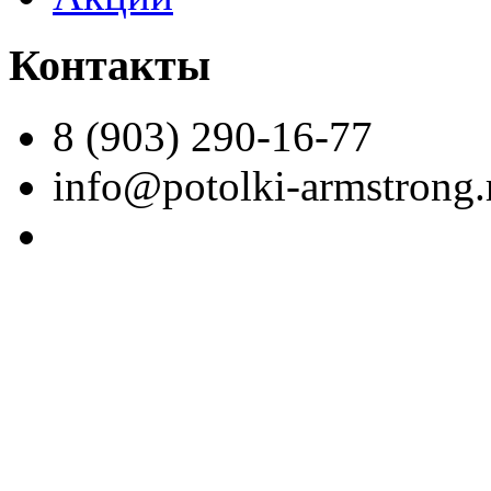
Контакты
8 (903) 290-16-77
info@potolki-armstrong.