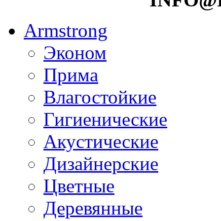
Armstrong
Эконом
Прима
Влагостойкие
Гигиенические
Акустические
Дизайнерские
Цветные
Деревянные