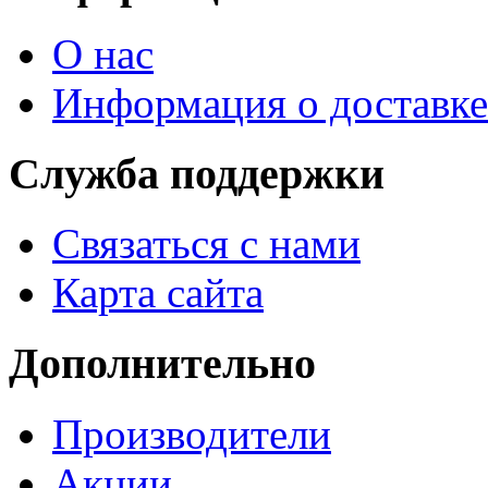
О нас
Информация о доставке
Служба поддержки
Связаться с нами
Карта сайта
Дополнительно
Производители
Акции