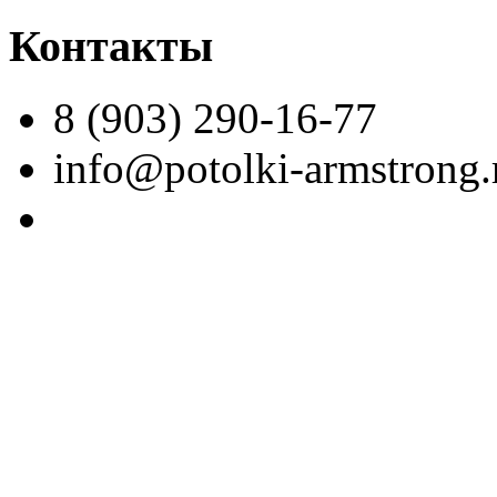
Контакты
8 (903) 290-16-77
info@potolki-armstrong.