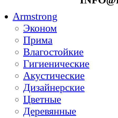
Armstrong
Эконом
Прима
Влагостойкие
Гигиенические
Акустические
Дизайнерские
Цветные
Деревянные