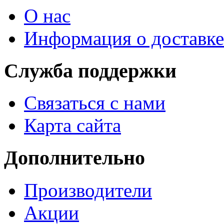
О нас
Информация о доставке
Служба поддержки
Связаться с нами
Карта сайта
Дополнительно
Производители
Акции