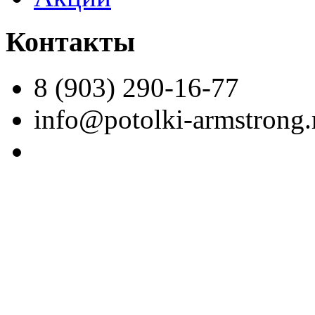
Контакты
8 (903) 290-16-77
info@potolki-armstrong.