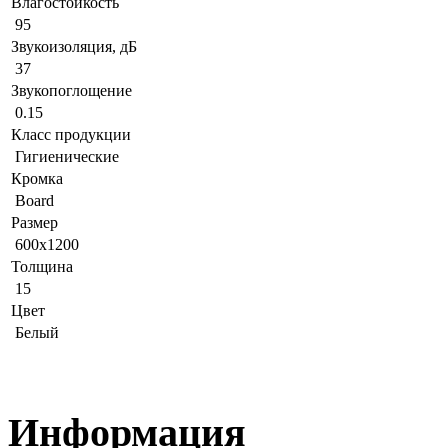
Влагостойкость
95
Звукоизоляция, дБ
37
Звукопоглощение
0.15
Класс продукции
Гигиенические
Кромка
Board
Размер
600x1200
Толщина
15
Цвет
Белый
Информация