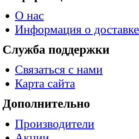
О нас
Информация о доставке
Служба поддержки
Связаться с нами
Карта сайта
Дополнительно
Производители
Акции