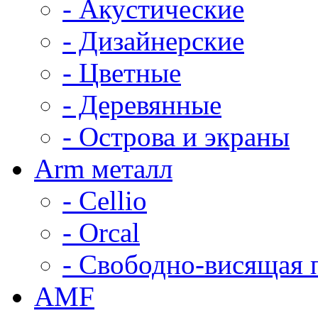
- Акустические
- Дизайнерские
- Цветные
- Деревянные
- Острова и экраны
Arm металл
- Cellio
- Orcal
- Свободно-висящая 
AMF