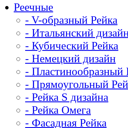
Реечные
- V-образный Рейка
- Итальянский дизай
- Кубический Рейка
- Немецкий дизайн
- Пластинообразный 
- Прямоугольный Рей
- Рейка S дизайна
- Рейка Омега
- Фасадная Рейка