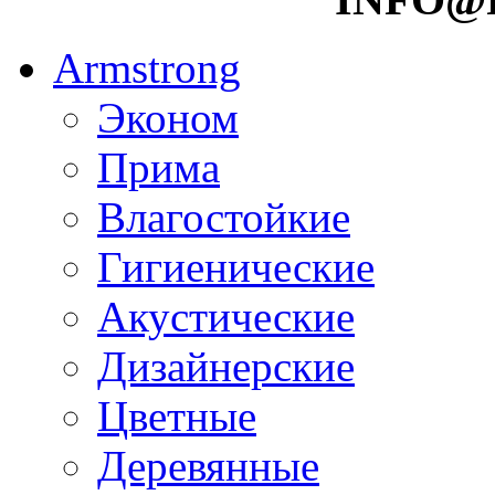
Armstrong
Эконом
Прима
Влагостойкие
Гигиенические
Акустические
Дизайнерские
Цветные
Деревянные