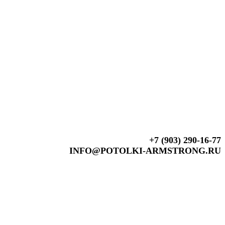
+7 (903) 290-16-77
INFO@POTOLKI-ARMSTRONG.RU