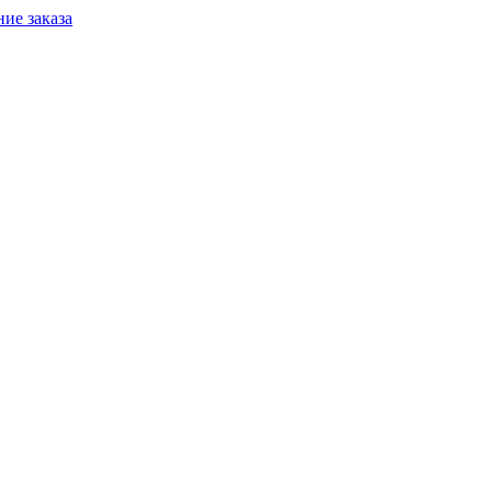
ие заказа