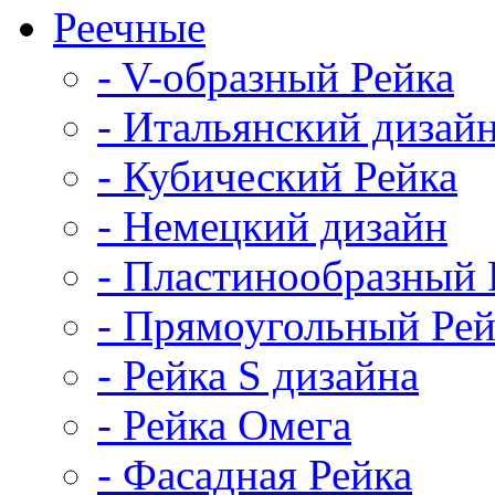
Реечные
- V-образный Рейка
- Итальянский дизай
- Кубический Рейка
- Немецкий дизайн
- Пластинообразный 
- Прямоугольный Рей
- Рейка S дизайна
- Рейка Омега
- Фасадная Рейка