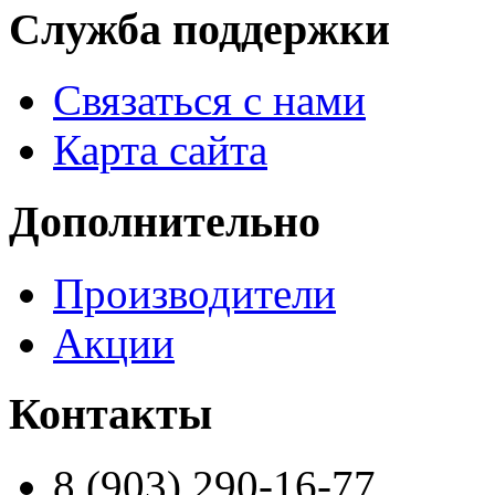
Служба поддержки
Связаться с нами
Карта сайта
Дополнительно
Производители
Акции
Контакты
8 (903) 290-16-77