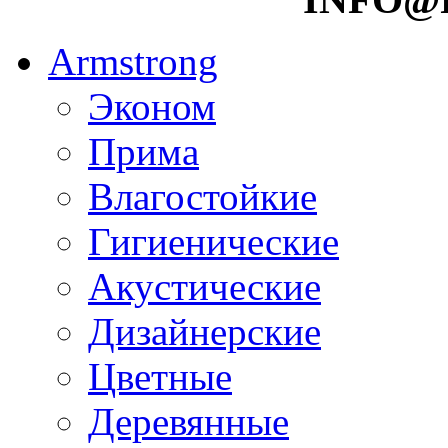
Armstrong
Эконом
Прима
Влагостойкие
Гигиенические
Акустические
Дизайнерские
Цветные
Деревянные