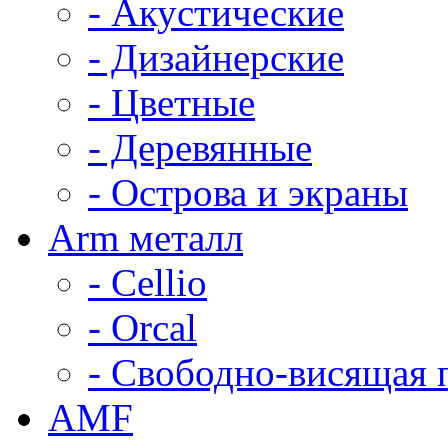
- Акустические
- Дизайнерские
- Цветные
- Деревянные
- Острова и экраны
Arm металл
- Cellio
- Orcal
- Свободно-висящая 
AMF