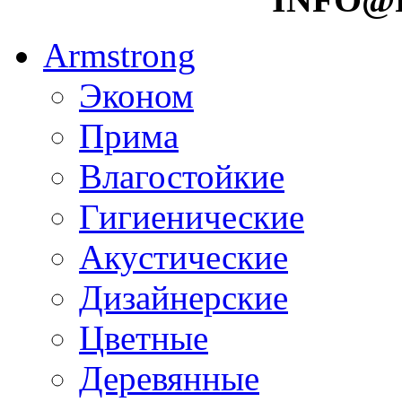
Armstrong
Эконом
Прима
Влагостойкие
Гигиенические
Акустические
Дизайнерские
Цветные
Деревянные