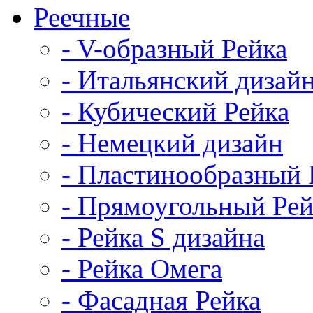
Реечные
- V-образный Рейка
- Итальянский дизай
- Кубический Рейка
- Немецкий дизайн
- Пластинообразный 
- Прямоугольный Рей
- Рейка S дизайна
- Рейка Омега
- Фасадная Рейка