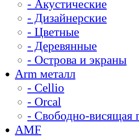
- Акустические
- Дизайнерские
- Цветные
- Деревянные
- Острова и экраны
Arm металл
- Cellio
- Orcal
- Свободно-висящая 
AMF