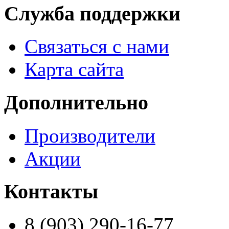
Служба поддержки
Связаться с нами
Карта сайта
Дополнительно
Производители
Акции
Контакты
8 (903) 290-16-77