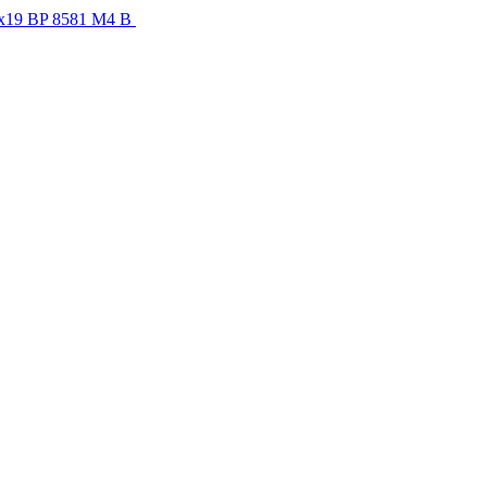
x19 BP 8581 M4 B