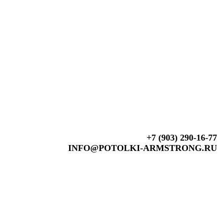
+7 (903) 290-16-77
INFO@POTOLKI-ARMSTRONG.RU