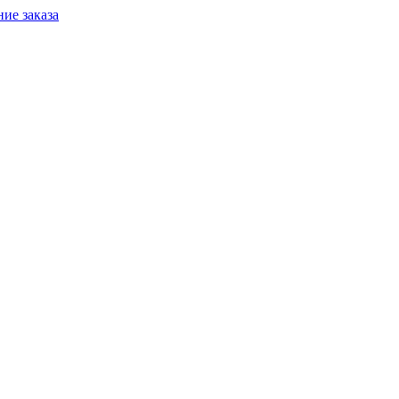
ие заказа