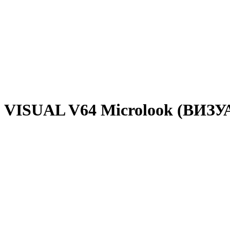
г VISUAL V64 Microlook (ВИЗУ