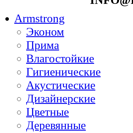
Armstrong
Эконом
Прима
Влагостойкие
Гигиенические
Акустические
Дизайнерские
Цветные
Деревянные