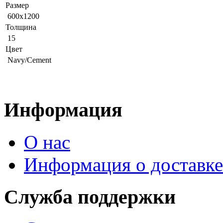
Размер
600x1200
Толщина
15
Цвет
Navy/Cement
Информация
О нас
Информация о доставке
Служба поддержки