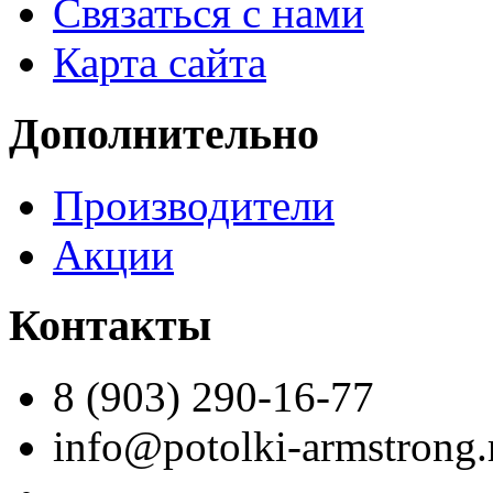
Связаться с нами
Карта сайта
Дополнительно
Производители
Акции
Контакты
8 (903) 290-16-77
info@potolki-armstrong.