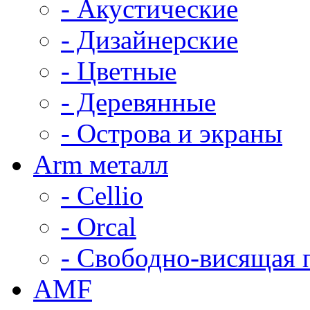
- Акустические
- Дизайнерские
- Цветные
- Деревянные
- Острова и экраны
Arm металл
- Cellio
- Orcal
- Свободно-висящая 
AMF