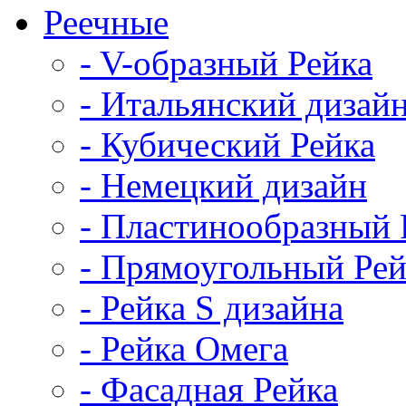
Реечные
- V-образный Рейка
- Итальянский дизай
- Кубический Рейка
- Немецкий дизайн
- Пластинообразный 
- Прямоугольный Рей
- Рейка S дизайна
- Рейка Омега
- Фасадная Рейка