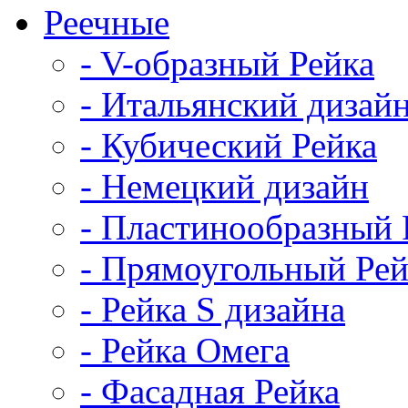
Реечные
- V-образный Рейка
- Итальянский дизай
- Кубический Рейка
- Немецкий дизайн
- Пластинообразный 
- Прямоугольный Рей
- Рейка S дизайна
- Рейка Омега
- Фасадная Рейка