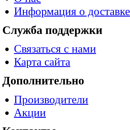
Информация о доставке
Служба поддержки
Связаться с нами
Карта сайта
Дополнительно
Производители
Акции