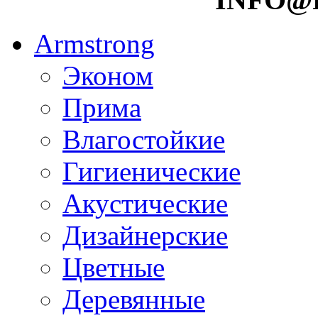
Armstrong
Эконом
Прима
Влагостойкие
Гигиенические
Акустические
Дизайнерские
Цветные
Деревянные