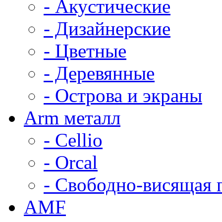
- Акустические
- Дизайнерские
- Цветные
- Деревянные
- Острова и экраны
Arm металл
- Cellio
- Orcal
- Свободно-висящая 
AMF