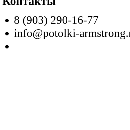
Контакты
8 (903) 290-16-77
info@potolki-armstrong.