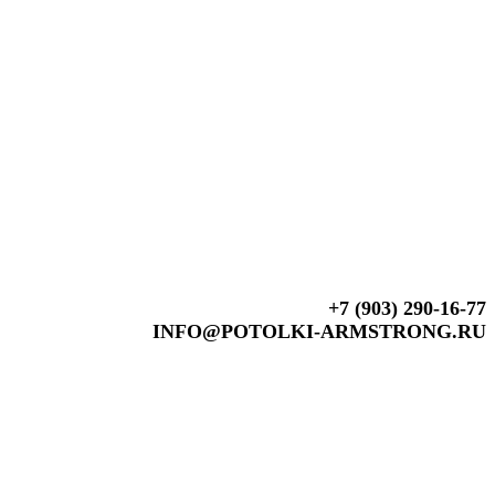
+7 (903) 290-16-77
INFO@POTOLKI-ARMSTRONG.RU