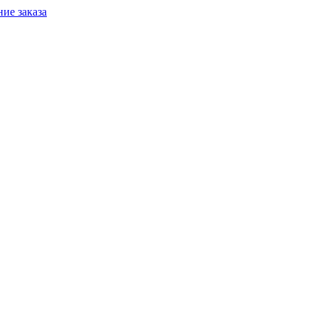
ие заказа