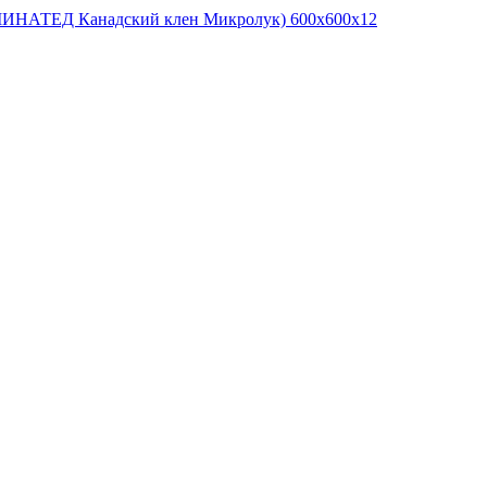
ИНАТЕД Канадский клен Микролук) 600x600x12