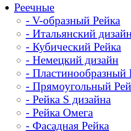
Реечные
- V-образный Рейка
- Итальянский дизай
- Кубический Рейка
- Немецкий дизайн
- Пластинообразный 
- Прямоугольный Рей
- Рейка S дизайна
- Рейка Омега
- Фасадная Рейка