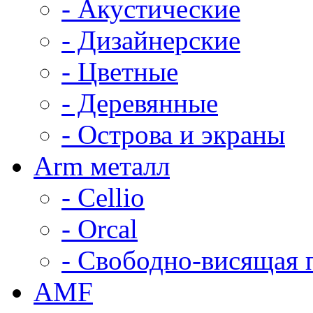
- Акустические
- Дизайнерские
- Цветные
- Деревянные
- Острова и экраны
Arm металл
- Cellio
- Orcal
- Свободно-висящая 
AMF