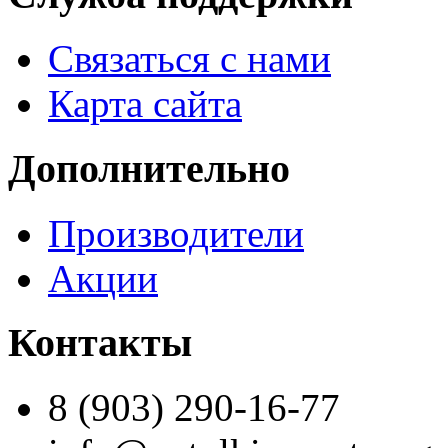
Связаться с нами
Карта сайта
Дополнительно
Производители
Акции
Контакты
8 (903) 290-16-77