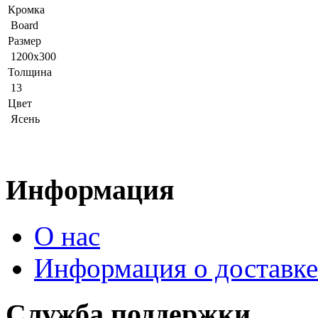
Кромка
Board
Размер
1200x300
Толщина
13
Цвет
Ясень
Информация
О нас
Информация о доставке
Служба поддержки