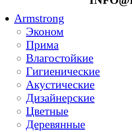
Armstrong
Эконом
Прима
Влагостойкие
Гигиенические
Акустические
Дизайнерские
Цветные
Деревянные