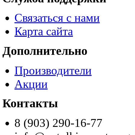
Связаться с нами
Карта сайта
Дополнительно
Производители
Акции
Контакты
8 (903) 290-16-77