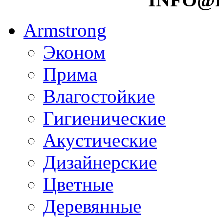
Armstrong
Эконом
Прима
Влагостойкие
Гигиенические
Акустические
Дизайнерские
Цветные
Деревянные