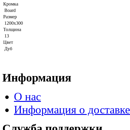
Кромка
Board
Размер
1200x300
Толщина
13
Цвет
Дуб
Информация
О нас
Информация о доставке
Служба поддержки