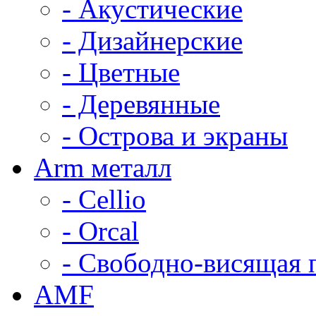
- Акустические
- Дизайнерские
- Цветные
- Деревянные
- Острова и экраны
Arm металл
- Cellio
- Orcal
- Свободно-висящая 
AMF