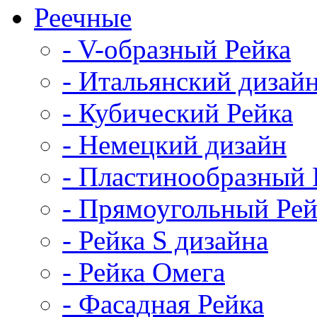
Реечные
- V-образный Рейка
- Итальянский дизай
- Кубический Рейка
- Немецкий дизайн
- Пластинообразный 
- Прямоугольный Рей
- Рейка S дизайна
- Рейка Омега
- Фасадная Рейка