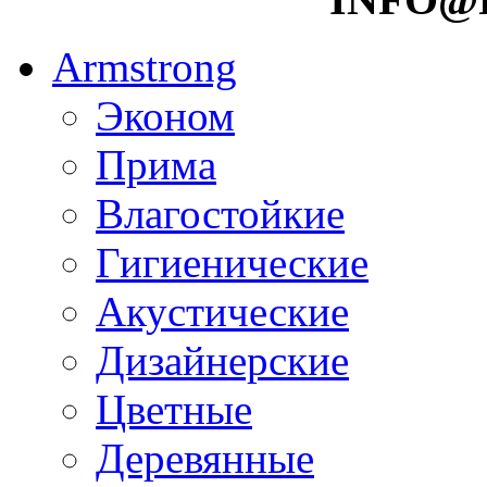
Armstrong
Эконом
Прима
Влагостойкие
Гигиенические
Акустические
Дизайнерские
Цветные
Деревянные