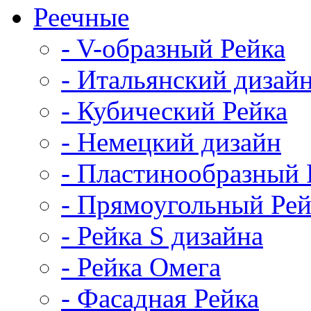
Реечные
- V-образный Рейка
- Итальянский дизай
- Кубический Рейка
- Немецкий дизайн
- Пластинообразный 
- Прямоугольный Рей
- Рейка S дизайна
- Рейка Омега
- Фасадная Рейка