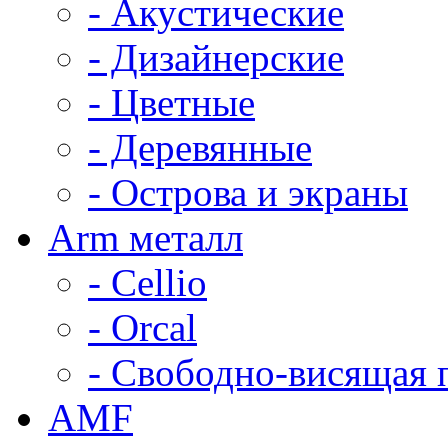
- Акустические
- Дизайнерские
- Цветные
- Деревянные
- Острова и экраны
Arm металл
- Cellio
- Orcal
- Свободно-висящая 
AMF