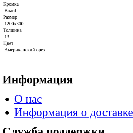
Кромка
Board
Размер
1200x300
Толщина
13
Цвет
Американский орех
Информация
О нас
Информация о доставке
Служба поддержки