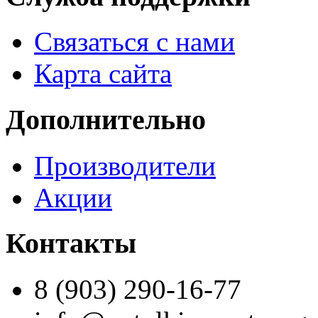
Связаться с нами
Карта сайта
Дополнительно
Производители
Акции
Контакты
8 (903) 290-16-77